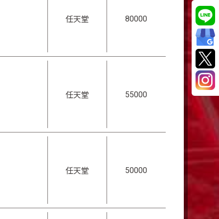
80000
任天堂
55000
任天堂
50000
任天堂