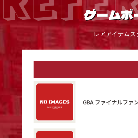
ゲームボ
レアアイテムス
GBA ファイナルファ