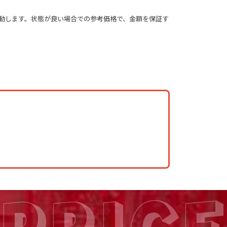
動します。状態が良い場合での参考価格で、金額を保証す
PRICE