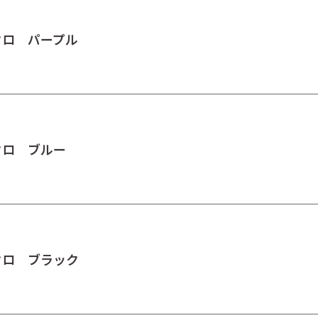
クロ パープル
クロ ブルー
クロ ブラック