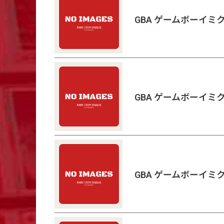
GBA ゲームボーイミク
GBA ゲームボーイミク
GBA ゲームボーイ