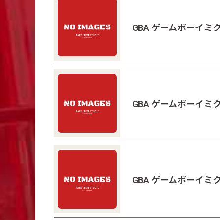
GBA ゲームボーイミ
GBA ゲームボーイミ
GBA ゲームボーイミ