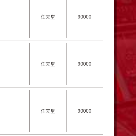
30000
任天堂
30000
任天堂
30000
任天堂