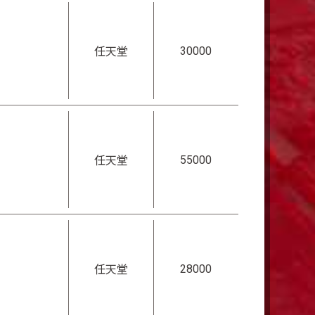
30000
任天堂
55000
任天堂
28000
任天堂