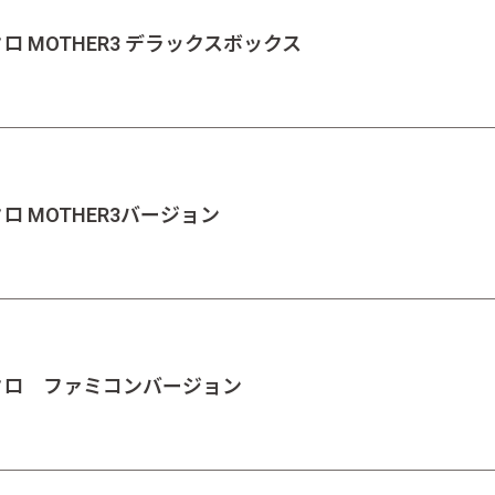
ロ MOTHER3 デラックスボックス
ロ MOTHER3バージョン
ミクロ ファミコンバージョン