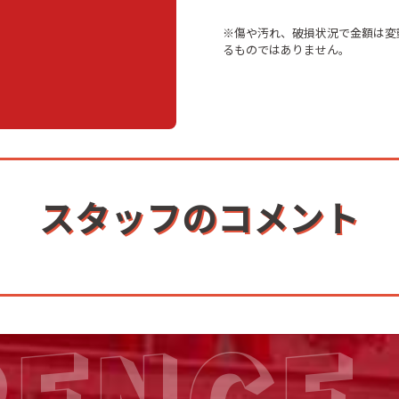
※傷や汚れ、破損状況で金額は変
るものではありません。
スタッフのコメント
RENCE 