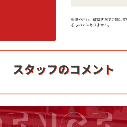
※傷や汚れ、破損状況で金額は変
るものではありません。
スタッフのコメント
RENCE 