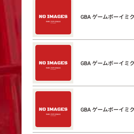
GBA ゲームボーイミ
GBA ゲームボーイミ
GBA ゲームボーイミ