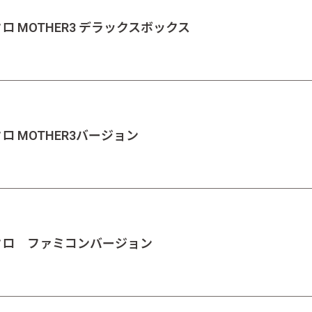
ロ MOTHER3 デラックスボックス
ロ MOTHER3バージョン
ミクロ ファミコンバージョン