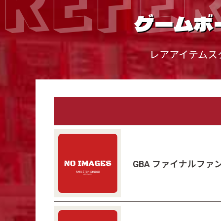
ゲームボ
レアアイテムス
GBA ファイナルファ