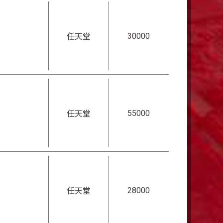
30000
任天堂
55000
任天堂
28000
任天堂