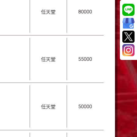
80000
任天堂
55000
任天堂
50000
任天堂