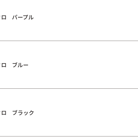
クロ パープル
クロ ブルー
クロ ブラック