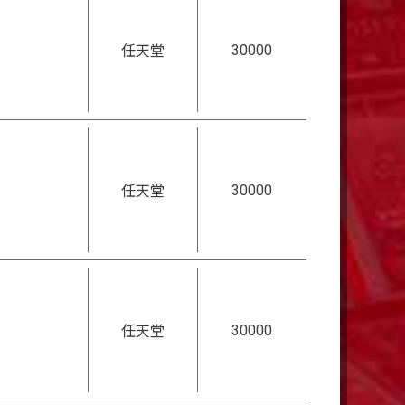
30000
任天堂
30000
任天堂
30000
任天堂