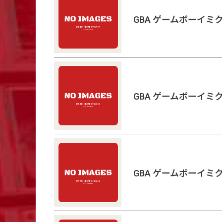
GBA ゲームボーイミク
GBA ゲームボーイミク
GBA ゲームボーイ