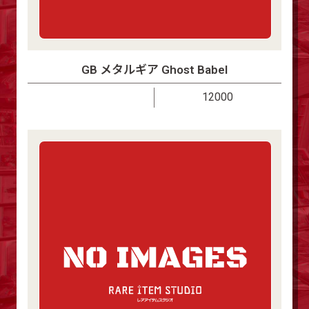
GB メタルギア Ghost Babel
12000