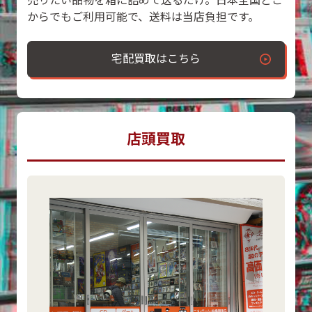
売りたい品物を箱に詰めて送るだけ。日本全国どこ
からでもご利用可能で、送料は当店負担です。
宅配買取はこちら
店頭買取