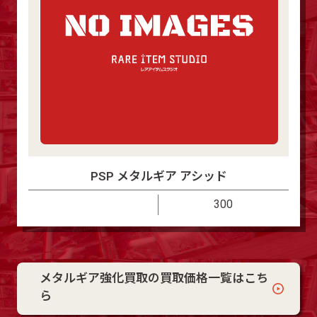
PSP メタルギア アシッド
300
メタルギア強化買取の買取価格一覧はこち
ら