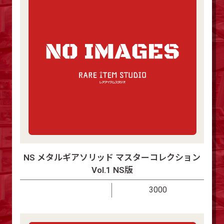
NS メタルギアソリッド マスターコレクション
Vol.1 NS版
3000