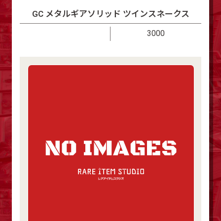
GC メタルギアソリッド ツインスネークス
3000