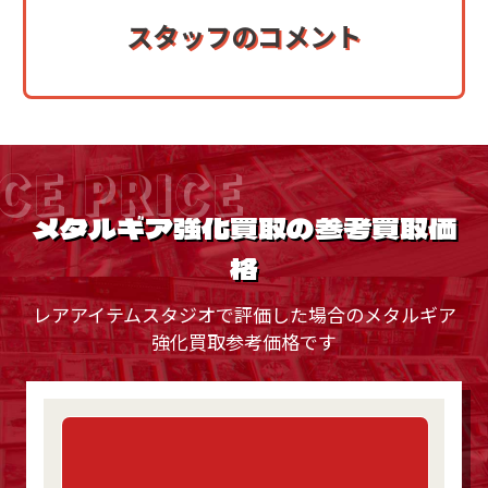
スタッフのコメント
CE PRICE
メタルギア強化買取の参考買取価
格
レアアイテムスタジオで評価した場合のメタルギア
強化買取参考価格です