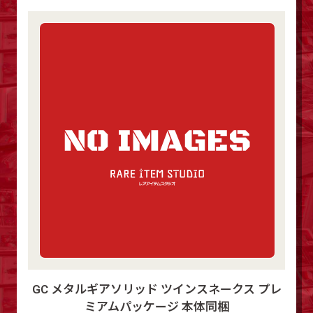
GC メタルギアソリッド ツインスネークス プレ
ミアムパッケージ 本体同梱