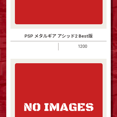
PSP メタルギア アシッド2 Best版
1200