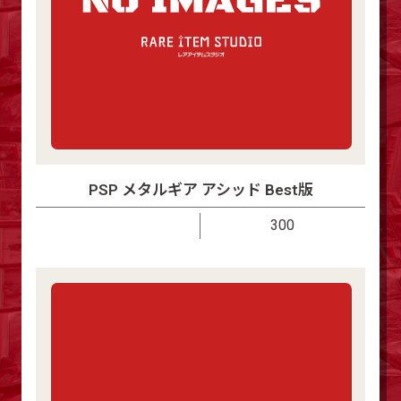
PSP メタルギア アシッド Best版
300