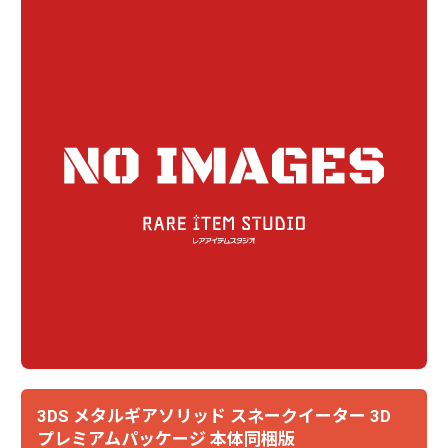
3DS メタルギアソリッド スネークイーター 3D
プレミアムパッケージ 本体同梱版