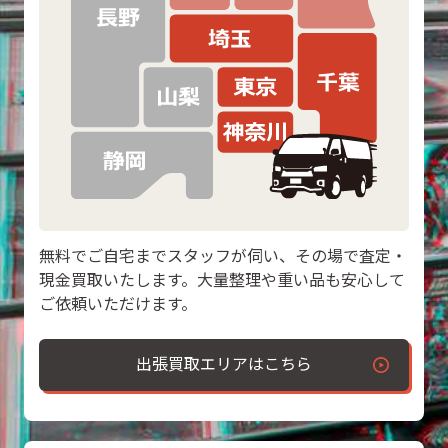
無料でご自宅までスタッフが伺い、その場で査定・
現金買取いたします。大量整理や重い品も安心して
ご依頼いただけます。
出張買取エリアはこちら