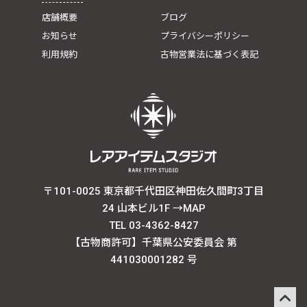
店舗概要
ブログ
お知らせ
プライバシーポリシー
利用規約
古物営業法に基づく表記
〒101-0025 東京都千代田区神田佐久間町3丁目
24 山本ビル1F
→MAP
TEL 03-4362-8427
【古物商許可】千葉県公安委員会 第
441030001282 号