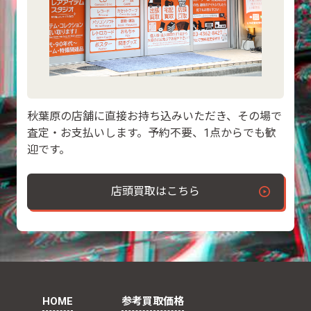
秋葉原の店舗に直接お持ち込みいただき、その場で
査定・お支払いします。予約不要、1点からでも歓
迎です。
店頭買取はこちら
HOME
参考買取価格