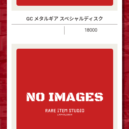
GC メタルギア スペシャルディスク
18000