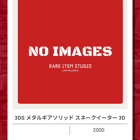
3DS メタルギアソリッド スネークイーター 3D
2000