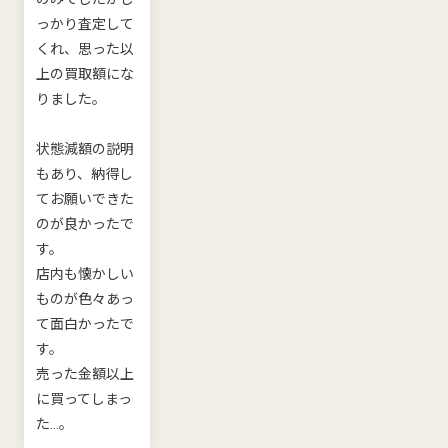
っかり査定して
くれ、思った以
上の買取額にな
りました。
状態減額の説明
もあり、納得し
てお願いできた
のが良かったで
す。
店内も懐かしい
ものが色々あっ
て面白かったで
す。
売った金額以上
に買ってしまっ
た...。