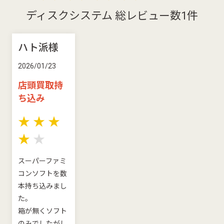
ディスクシステム 総レビュー数1件
ハト派様
2026/01/23
店頭買取持
ち込み
★
★
★
★
★
スーパーファミ
コンソフトを数
本持ち込みまし
た。
箱が無くソフト
のみでしたがし