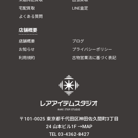
宅配買取
LINE査定
よくある質問
店舗概要
店舗概要
ブログ
お知らせ
プライバシーポリシー
利用規約
古物営業法に基づく表記
〒101-0025 東京都千代田区神田佐久間町3丁目
24 山本ビル1F
→MAP
TEL 03-4362-8427