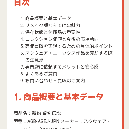
目次
商品概要と基本データ
リメイク版ならではの魅力
保存状態と付属品の重要性
コレクション価値と今後の市場動向
高価買取を実現するための具体的ポイント
スクウェア・エニックス作品を売却する際
の注意点
専門店に依頼するメリットと安心感
よくあるご質問
お問い合わせ・買取のご案内
1. 商品概要と基本データ
商品名：新約 聖剣伝説
型番：AGB-ASEJ-JPN メーカー：スクウェア・