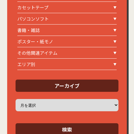
カセットテープ
パソコンソフト
書籍・雑誌
ポスター・紙モノ
その他関連アイテム
エリア別
アーカイブ
ア
ー
カ
イ
ブ
検索