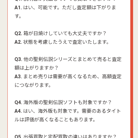
A1.
はい、可能です。ただし査定額は下がりま
す。
Q2.
箱が日焼けしていても大丈夫ですか？
A2.
状態を考慮したうえで査定いたします。
Q3.
他の聖剣伝説シリーズとまとめて売ると査定
額は上がりますか？
A3.
まとめ売りは需要が高くなるため、高額査定
につながります。
Q4.
海外版の聖剣伝説ソフトも対象ですか？
A4.
はい、海外版も対象です。需要のあるタイト
ルは評価が高くなることもあります。
Q5.
出張買取と宅配買取の違いはありますか？