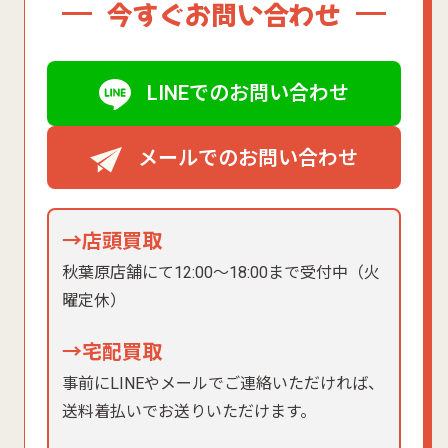
今すぐお問い合わせ
LINEでのお問い合わせ
メールでのお問い合わせ
→店頭買取
秋葉原店舗にて12:00〜18:00まで受付中（火
曜定休）
→宅配買取
事前にLINEやメールでご連絡いただければ、
送料着払いでお送りいただけます。