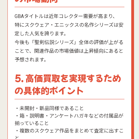
GBAタイトルは近年コレクター需要が高まり、
特にスクウェア・エニックスの名作シリーズは安
定した人気を誇ります。
今後も「聖剣伝説シリーズ」全体の評価が上がる
ことで、関連作品の市場価値は上昇傾向にあると
予想されます。
5. 高価買取を実現するため
の具体的ポイント
・未開封・新品同様であること
・箱・説明書・アンケートハガキなどの付属品が
揃っていること
・複数のスクウェア作品をまとめて査定に出すこ
と