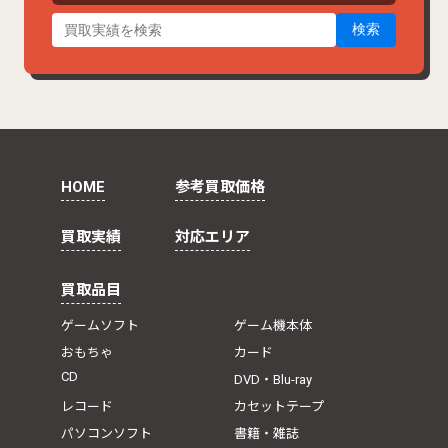
検索
HOME
参考買取価格
買取実績
対応エリア
買取品目
ゲームソフト
ゲーム機本体
おもちゃ
カード
CD
DVD・Blu-ray
レコード
カセットテープ
パソコンソフト
書籍・雑誌