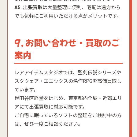
A5.
出張買取は大量整理に便利、宅配は遠方から
でも気軽にご利用いただける点がメリットです。
9. お問い合わせ・買取のご
案内
レアアイテムスタジオでは、聖剣伝説シリーズや
スクウェア・エニックスの名作RPGを高価買取し
ています。
世田谷区経堂をはじめ、東京都内全域・近郊エリ
アにて出張買取に対応可能です。
ご自宅に眠っているソフトの整理をご検討中の方
は、ぜひ一度ご相談ください。