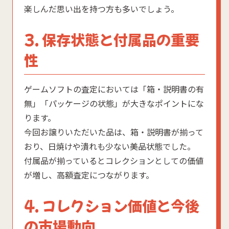
楽しんだ思い出を持つ方も多いでしょう。
3. 保存状態と付属品の重要
性
ゲームソフトの査定においては「箱・説明書の有
無」「パッケージの状態」が大きなポイントにな
ります。
今回お譲りいただいた品は、箱・説明書が揃って
おり、日焼けや潰れも少ない美品状態でした。
付属品が揃っているとコレクションとしての価値
が増し、高額査定につながります。
4. コレクション価値と今後
の市場動向