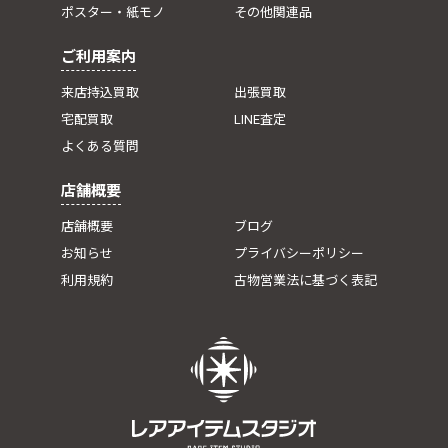
ポスター・紙モノ
その他関連品
ご利用案内
来店持込買取
出張買取
宅配買取
LINE査定
よくある質問
店舗概要
店舗概要
ブログ
お知らせ
プライバシーポリシー
利用規約
古物営業法に基づく表記