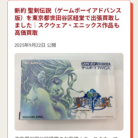
新約 聖剣伝説（ゲームボーイアドバンス
版）を東京都世田谷区経堂で出張買取し
ました｜スクウェア・エニックス作品も
高価買取
2025年9月22日 公開