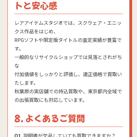
トと安心感
レアアイテムスタジオでは、スクウェア・エニッ
クス作品をはじめ、
RPGソフトや限定版タイトルの査定実績が豊富で
す。
一般的なリサイクルショップでは見落とされがち
な
付加価値をしっかりと評価し、適正価格で買取い
たします。
秋葉原の実店舗での持込買取や、東京都内全域で
の出張買取にも対応しています。
8. よくあるご質問
Q1.
説明書が欠品していても買取できますか？