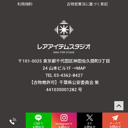
利用規約
古物営業法に基づく表記
〒101-0025 東京都千代田区神田佐久間町3丁目
24 山本ビル1F
→MAP
TEL 03-4362-8427
【古物商許可】千葉県公安委員会 第
441030001282 号
メールで
Xで
LINEで
Instagramで
お問合せ
お問合せ
お問合せ
お問合せ