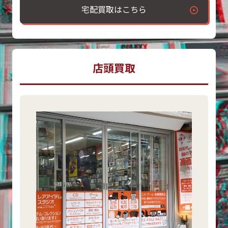
宅配買取はこちら
店頭買取