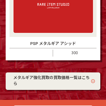
PSP メタルギア アシッド
300
メタルギア強化買取の買取価格一覧はこち
ら