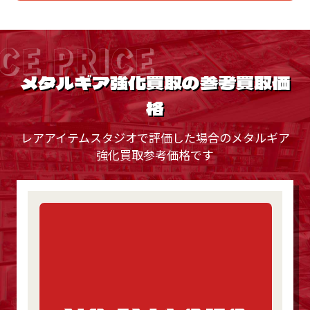
CE PRICE
メタルギア強化買取の参考買取価
格
レアアイテムスタジオで評価した場合のメタルギア
強化買取参考価格です