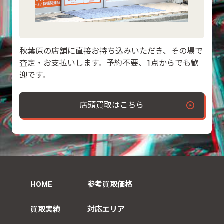
秋葉原の店舗に直接お持ち込みいただき、その場で
査定・お支払いします。予約不要、1点からでも歓
迎です。
店頭買取はこちら
HOME
参考買取価格
買取実績
対応エリア