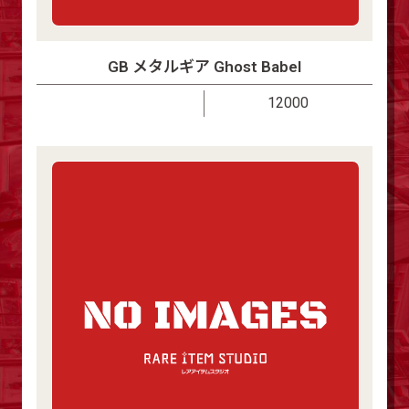
GB メタルギア Ghost Babel
12000