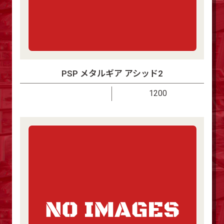
PSP メタルギア アシッド2
1200