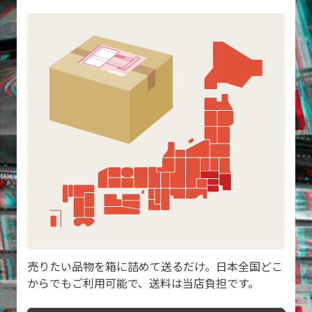
売りたい品物を箱に詰めて送るだけ。日本全国どこ
からでもご利用可能で、送料は当店負担です。