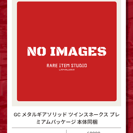
GC メタルギアソリッド ツインスネークス プレ
ミアムパッケージ 本体同梱