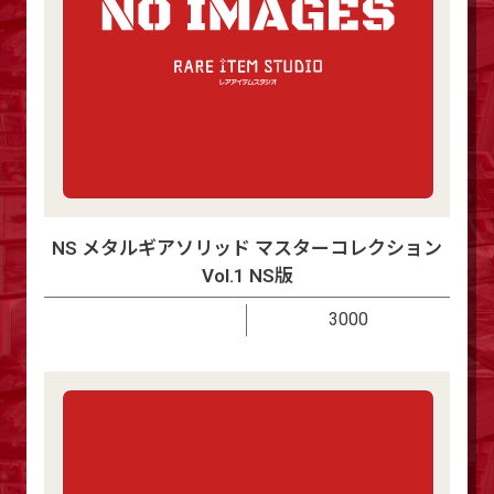
NS メタルギアソリッド マスターコレクション
Vol.1 NS版
3000