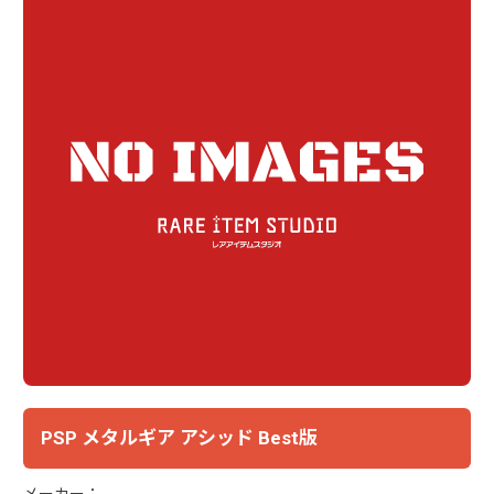
PSP メタルギア アシッド Best版