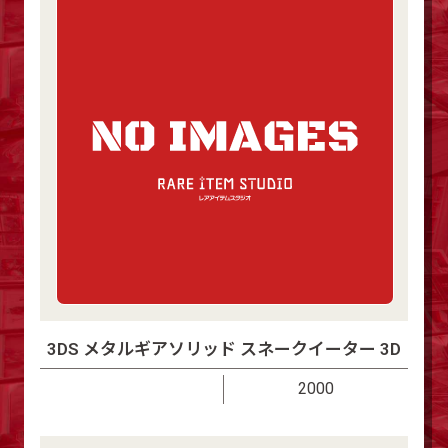
3DS メタルギアソリッド スネークイーター 3D
2000