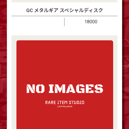
GC メタルギア スペシャルディスク
18000