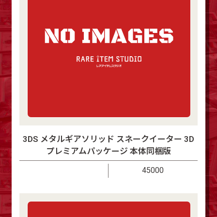
3DS メタルギアソリッド スネークイーター 3D
プレミアムパッケージ 本体同梱版
45000