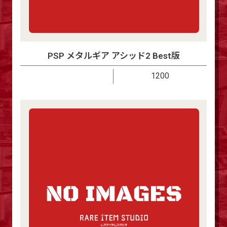
PSP メタルギア アシッド2 Best版
1200