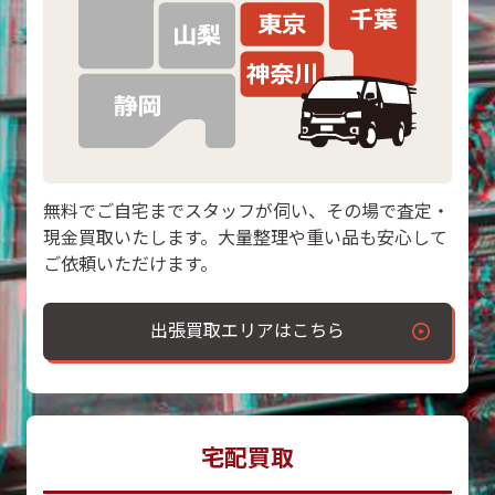
無料でご自宅までスタッフが伺い、その場で査定・
現金買取いたします。大量整理や重い品も安心して
ご依頼いただけます。
出張買取エリアはこちら
宅配買取