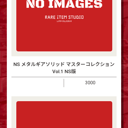
NS メタルギアソリッド マスターコレクション
Vol.1 NS版
3000