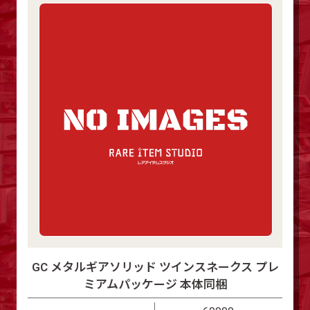
GC メタルギアソリッド ツインスネークス プレ
ミアムパッケージ 本体同梱