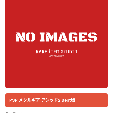
PSP メタルギア アシッド2 Best版