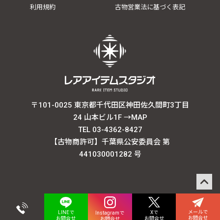
利用規約
古物営業法に基づく表記
〒101-0025 東京都千代田区神田佐久間町3丁目
24 山本ビル1F
→MAP
TEL 03-4362-8427
【古物商許可】千葉県公安委員会 第
441030001282 号
メールで
Xで
LINEで
Instagramで
お問合せ
お問合せ
お問合せ
お問合せ