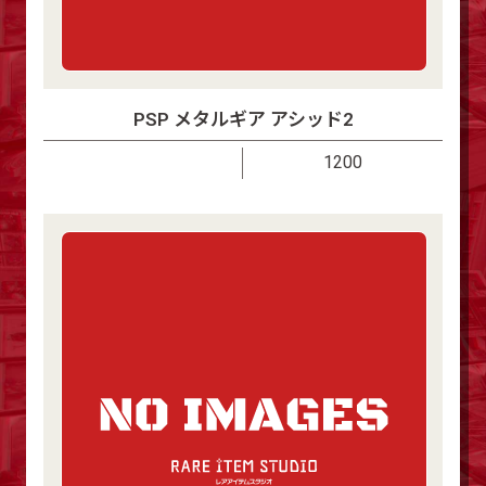
PSP メタルギア アシッド2
1200