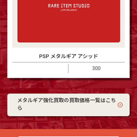
PSP メタルギア アシッド
300
メタルギア強化買取の買取価格一覧はこち
ら