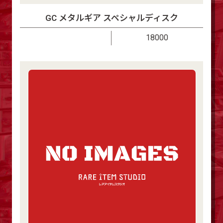
GC メタルギア スペシャルディスク
18000