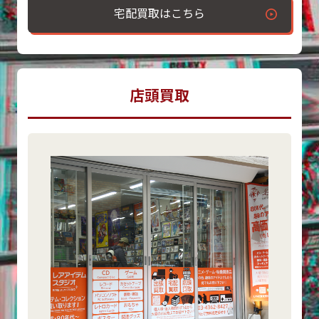
宅配買取はこちら
店頭買取