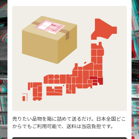
売りたい品物を箱に詰めて送るだけ。日本全国どこ
からでもご利用可能で、送料は当店負担です。