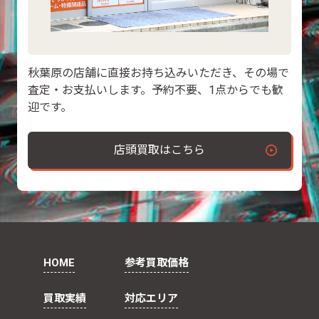
秋葉原の店舗に直接お持ち込みいただき、その場で
査定・お支払いします。予約不要、1点からでも歓
迎です。
店頭買取はこちら
HOME
参考買取価格
買取実績
対応エリア