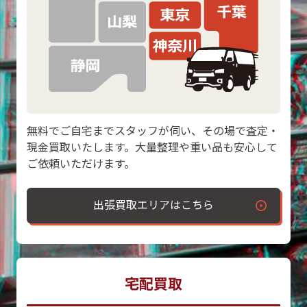
無料でご自宅までスタッフが伺い、その場で査定・
現金買取いたします。大量整理や重い品も安心して
ご依頼いただけます。
出張買取エリアはこちら
宅配買取