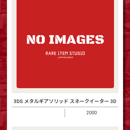
3DS メタルギアソリッド スネークイーター 3D
2000