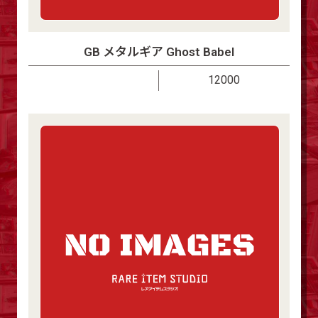
GB メタルギア Ghost Babel
12000