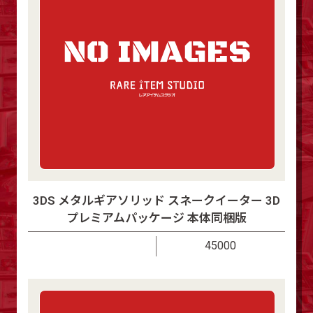
3DS メタルギアソリッド スネークイーター 3D
プレミアムパッケージ 本体同梱版
45000