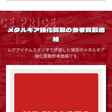
CE PRICE
メタルギア強化買取の参考買取価
格
レアアイテムスタジオで評価した場合のメタルギア
強化買取参考価格です