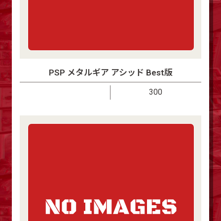
PSP メタルギア アシッド Best版
300