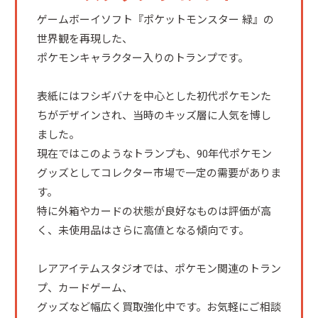
ゲームボーイソフト『ポケットモンスター 緑』の
世界観を再現した、
ポケモンキャラクター入りのトランプです。
表紙にはフシギバナを中心とした初代ポケモンた
ちがデザインされ、当時のキッズ層に人気を博し
ました。
現在ではこのようなトランプも、90年代ポケモン
グッズとしてコレクター市場で一定の需要がありま
す。
特に外箱やカードの状態が良好なものは評価が高
く、未使用品はさらに高値となる傾向です。
レアアイテムスタジオでは、ポケモン関連のトラン
プ、カードゲーム、
グッズなど幅広く買取強化中です。お気軽にご相談