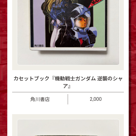
カセットブック『機動戦士ガンダム 逆襲のシャ
ア』
2,000
角川書店