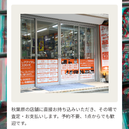
秋葉原の店舗に直接お持ち込みいただき、その場で
査定・お支払いします。予約不要、1点からでも歓
迎です。