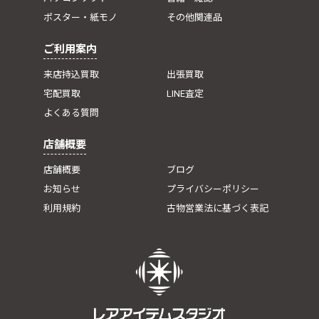
ポスター・紙モノ
その他関連品
ご利用案内
来店持込買取
出張買取
宅配買取
LINE査定
よくある質問
店舗概要
店舗概要
ブログ
お知らせ
プライバシーポリシー
利用規約
古物営業法に基づく表記