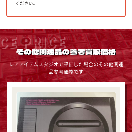
ください。
CE PRICE
その他関連品の参考買取価格
レアアイテムスタジオで評価した場合のその他関連
品参考価格です