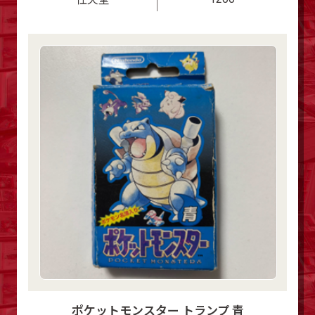
ポケットモンスター トランプ 青