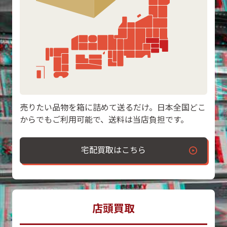
売りたい品物を箱に詰めて送るだけ。日本全国どこ
からでもご利用可能で、送料は当店負担です。
宅配買取はこちら
店頭買取