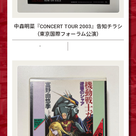
中森明菜『CONCERT TOUR 2003』告知チラシ
（東京国際フォーラム公演）
-