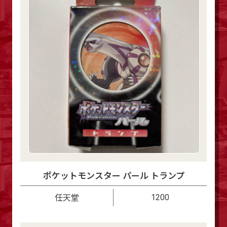
ポケットモンスター パール トランプ
1200
任天堂