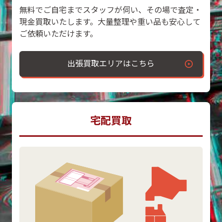
無料でご自宅までスタッフが伺い、その場で査定・
現金買取いたします。大量整理や重い品も安心して
ご依頼いただけます。
出張買取エリアはこちら
宅配買取