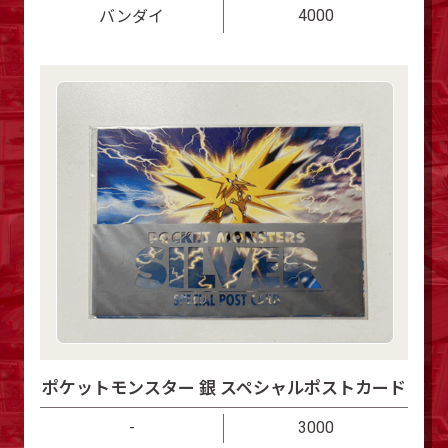
4000
バンダイ
ポケットモンスター 銀 スペシャルポストカード
-
3000