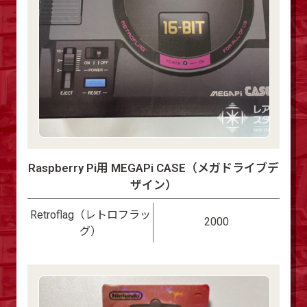
Raspberry Pi用 MEGAPi CASE（メガドライブデ
ザイン）
Retroflag（レトロフラッ
2000
グ）