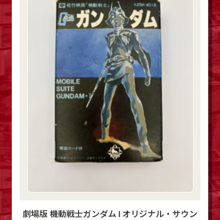
劇場版 機動戦士ガンダム I オリジナル・サウン