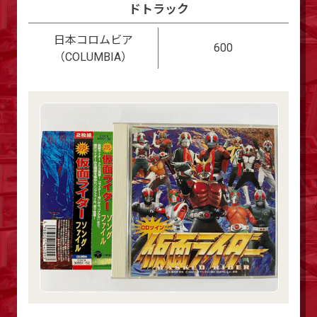
ドトラック
日本コロムビア
600
（COLUMBIA）