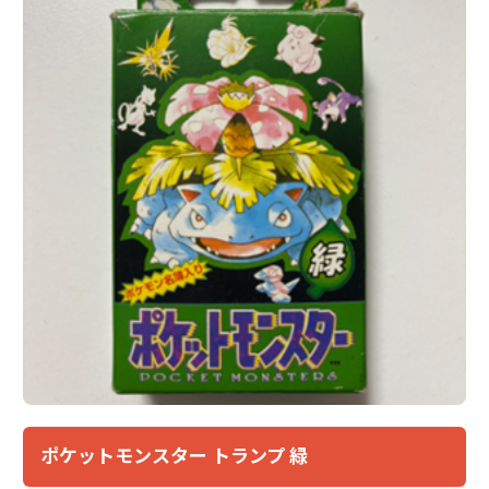
ポケットモンスター トランプ 緑