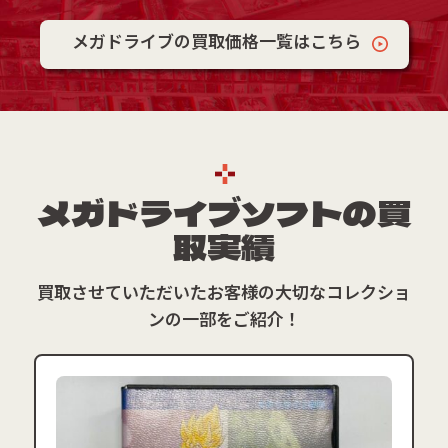
メガドライブの買取価格一覧はこちら
メガドライブソフトの買
取実績
買取させていただいたお客様の大切なコレクショ
ンの一部をご紹介！