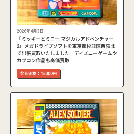
2026年4月3日
『ミッキーとミニー マジカルアドベンチャー
2』メガドライブソフトを東京都杉並区西荻北
で出張買取いたしました｜ディズニーゲームや
カプコン作品も高価買取
参考価格：15000円