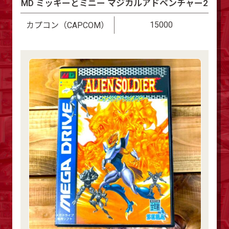
MD ミッキーとミニー マジカルアドベンチャー2
15000
カプコン（CAPCOM）