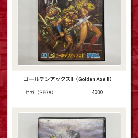
ゴールデンアックスII（Golden Axe II）
4000
セガ（SEGA）