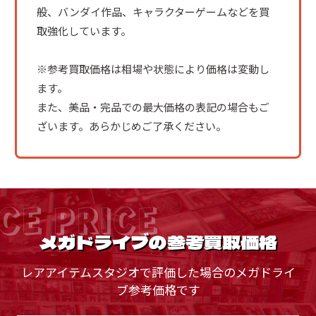
般、バンダイ作品、キャラクターゲームなどを買
取強化しています。
※参考買取価格は相場や状態により価格は変動し
ます。
また、美品・完品での最大価格の表記の場合もご
ざいます。あらかじめご了承ください。
CE PRICE
メガドライブの参考買取価格
レアアイテムスタジオで評価した場合のメガドライ
ブ参考価格です