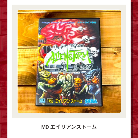
MD エイリアンストーム