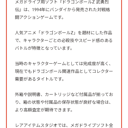
メガドライブ用ソフト『ドラゴンボールZ 武勇烈
伝』は、1994年にバンダイから発売された対戦格
闘アクションゲームです。
人気アニメ「ドラゴンボールZ」を題材にした作品
で、キャラクターごとの必殺技やスピード感のある
バトルが特徴となっています。
当時のキャラクターゲームとしては完成度が高く、
現在でもドラゴンボール関連作品としてコレクター
需要があるタイトルです。
外箱や説明書、カートリッジなど付属品が揃ってお
り、箱の状態や付属品の保存状態が良好な場合は、
より高額査定が期待できます。
レアアイテムスタジオでは、メガドライブソフト全