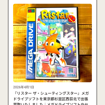
2026年4月1日
『リスター ザ・シューティングスター』メガ
ドライブソフトを東京都杉並区西荻北で出張
買取いたしました｜メガドライブソフトやセ