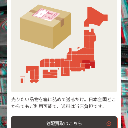
売りたい品物を箱に詰めて送るだけ。日本全国どこ
からでもご利用可能で、送料は当店負担です。
宅配買取はこちら