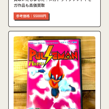
ガ作品も高価買取
参考価格：55000円