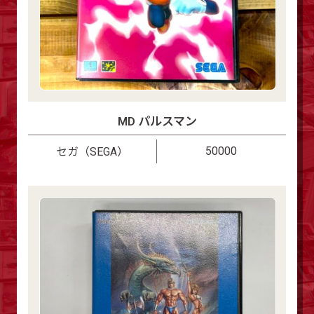
MD パルスマン
50000
セガ（SEGA）