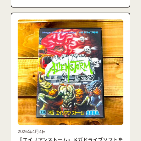
2026年4月4日
『エイリアンストーム』メガドライブソフトを