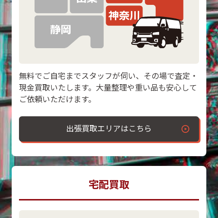
無料でご自宅までスタッフが伺い、その場で査定・
現金買取いたします。大量整理や重い品も安心して
ご依頼いただけます。
出張買取エリアはこちら
宅配買取