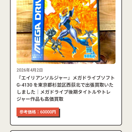
2026年4月2日
『エイリアンソルジャー』メガドライブソフト
G-4130 を東京都杉並区西荻北で出張買取いた
しました｜メガドライブ後期タイトルやトレ
ジャー作品も高価買取
参考価格：60000円