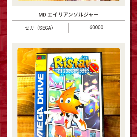
MD エイリアンソルジャー
60000
セガ（SEGA）