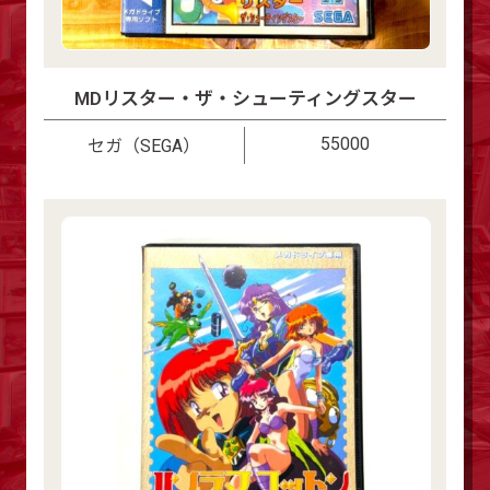
MDリスター・ザ・シューティングスター
55000
セガ（SEGA）