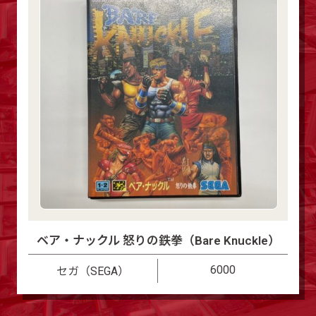
ベア・ナックル 怒りの鉄拳（Bare Knuckle）
6000
セガ（SEGA）