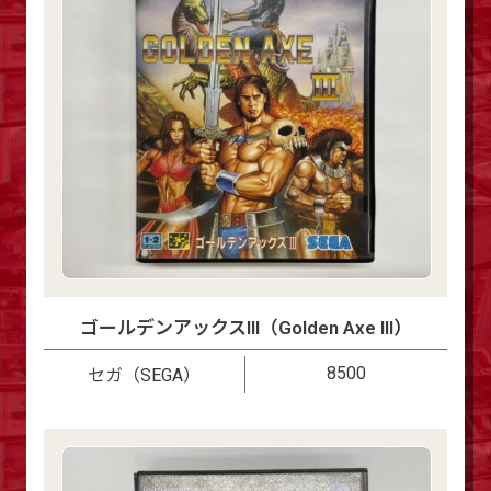
ゴールデンアックスIII（Golden Axe III）
8500
セガ（SEGA）