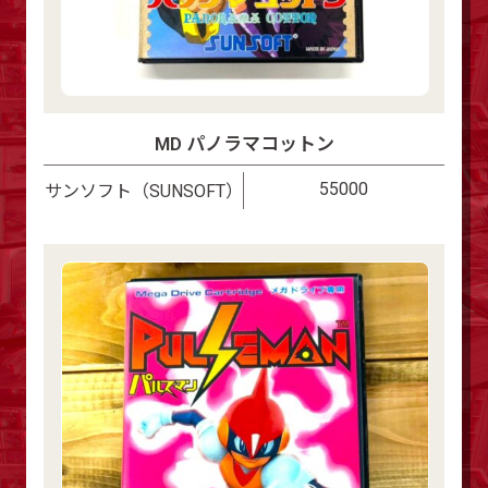
MD パノラマコットン
55000
サンソフト（SUNSOFT）