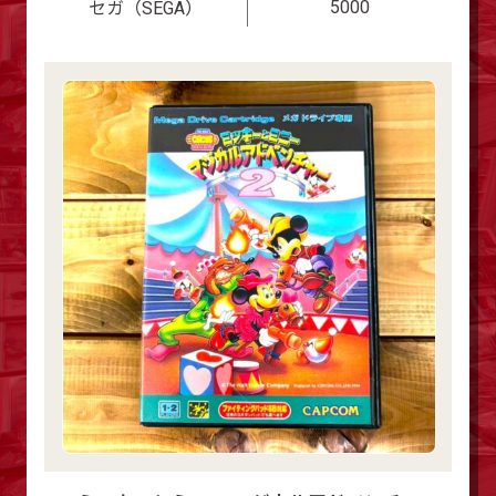
5000
セガ（SEGA）