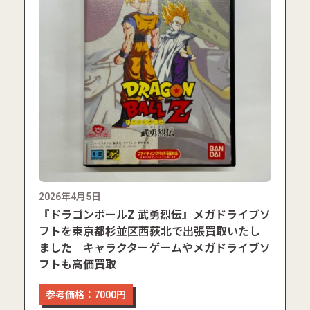
2026年4月5日
『ドラゴンボールZ 武勇烈伝』メガドライブソ
フトを東京都杉並区西荻北で出張買取いたし
ました｜キャラクターゲームやメガドライブソ
フトも高価買取
参考価格：7000円