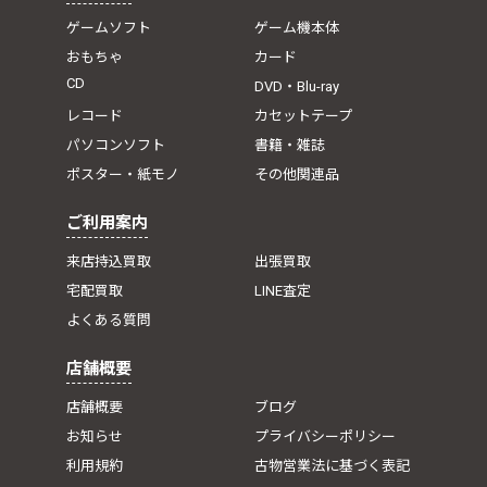
ゲームソフト
ゲーム機本体
おもちゃ
カード
CD
DVD・Blu-ray
レコード
カセットテープ
パソコンソフト
書籍・雑誌
ポスター・紙モノ
その他関連品
ご利用案内
来店持込買取
出張買取
宅配買取
LINE査定
よくある質問
店舗概要
店舗概要
ブログ
お知らせ
プライバシーポリシー
利用規約
古物営業法に基づく表記