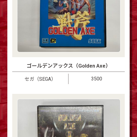
ゴールデンアックス（Golden Axe）
3500
セガ（SEGA）