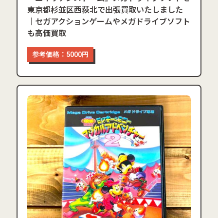
東京都杉並区西荻北で出張買取いたしました
｜セガアクションゲームやメガドライブソフト
も高価買取
参考価格：5000円