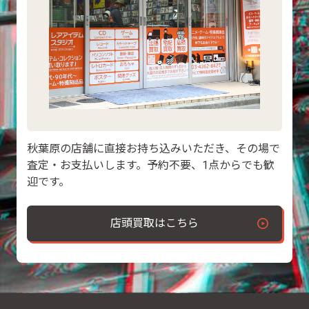
秋葉原の店舗に直接お持ち込みいただき、その場で
査定・お支払いします。予約不要、1点からでも歓
迎です。
店頭買取はこちら