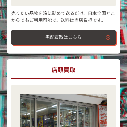
売りたい品物を箱に詰めて送るだけ。日本全国どこ
からでもご利用可能で、送料は当店負担です。
宅配買取はこちら
店頭買取