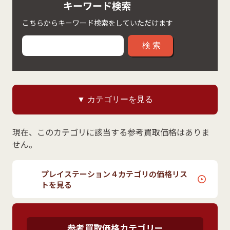
キーワード検索
こちらからキーワード検索をしていただけます
検索
▼ カテゴリーを見る
現在、このカテゴリに該当する参考買取価格はありま
せん。
プレイステーション４カテゴリの価格リス
トを見る
参考買取価格カテゴリー