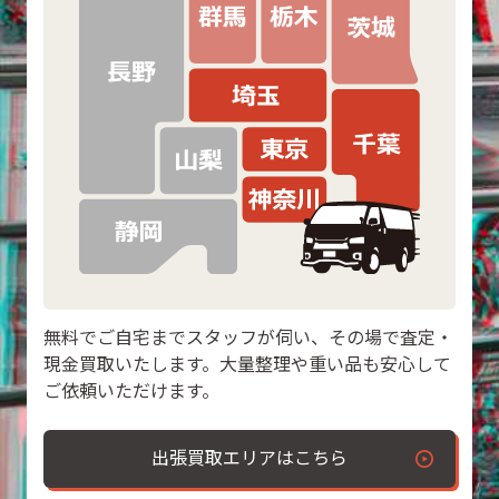
無料でご自宅までスタッフが伺い、その場で査定・
現金買取いたします。大量整理や重い品も安心して
ご依頼いただけます。
出張買取エリアはこちら