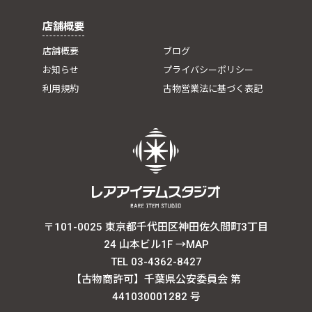
店舗概要
店舗概要
ブログ
お知らせ
プライバシーポリシー
利用規約
古物営業法に基づく表記
〒101-0025 東京都千代田区神田佐久間町3丁目
24 山本ビル1F
→MAP
TEL 03-4362-8427
【古物商許可】千葉県公安委員会 第
441030001282 号