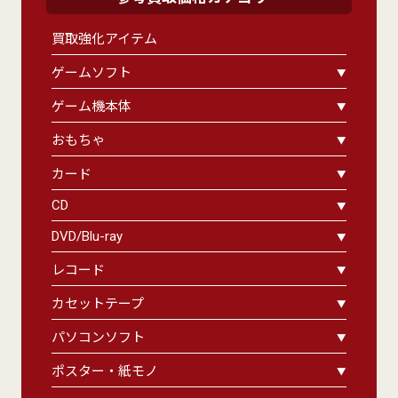
買取強化アイテム
ゲームソフト
ゲーム機本体
おもちゃ
カード
CD
DVD/Blu-ray
レコード
カセットテープ
パソコンソフト
ポスター・紙モノ