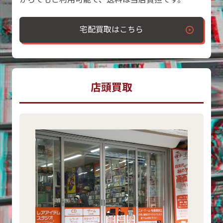
宅配買取はこちら
店頭買取