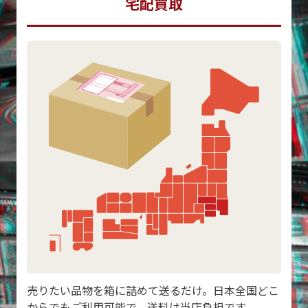
宅配買取
売りたい品物を箱に詰めて送るだけ。日本全国どこ
からでもご利用可能で、送料は当店負担です。