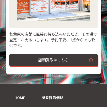
秋葉原の店舗に直接お持ち込みいただき、その場で
査定・お支払いします。予約不要、1点からでも歓
迎です。
店頭買取はこちら
HOME
参考買取価格