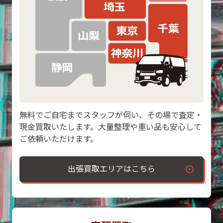
無料でご自宅までスタッフが伺い、その場で査定・
現金買取いたします。大量整理や重い品も安心して
ご依頼いただけます。
出張買取エリアはこちら