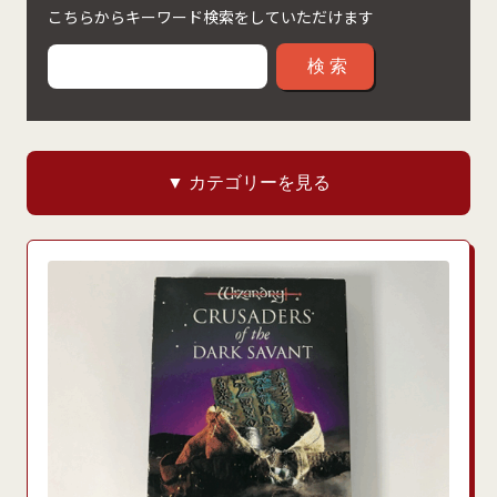
こちらからキーワード検索をしていただけます
検索
▼ カテゴリーを見る