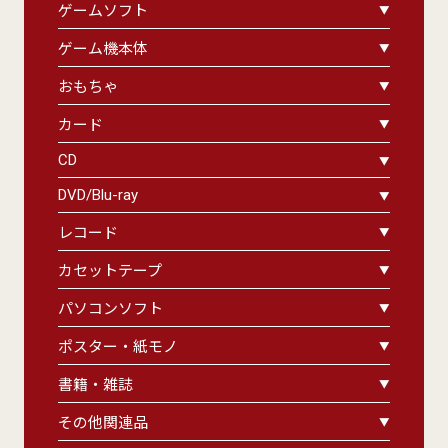
ゲームソフト
ゲーム機本体
おもちゃ
カード
CD
DVD/Blu-ray
レコード
カセットテープ
パソコンソフト
ポスター・紙モノ
書籍・雑誌
その他関連品