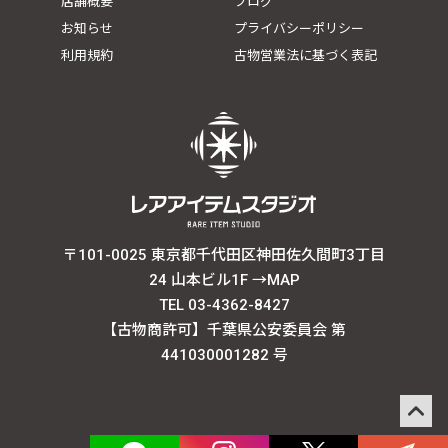
店舗概要
ブログ
お知らせ
プライバシーポリシー
利用規約
古物営業法に基づく表記
〒101-0025 東京都千代田区神田佐久間町3丁目
24 山本ビル1F
→MAP
TEL 03-4362-8427
【古物商許可】千葉県公安委員会 第
441030001282 号