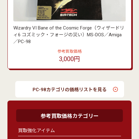
Wizardry VI Bane of the Cosmic Forge（ウィザードリ
ィ6 コズミック・フォージの災い）MS-DOS／Amiga
／PC-98
参考買取価格
3,000円
PC-98カテゴリの価格リストを見る
参考買取価格カテゴリー
買取強化アイテム