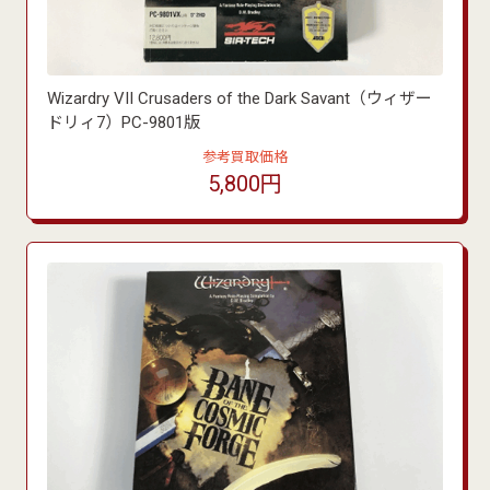
Wizardry VII Crusaders of the Dark Savant（ウィザー
ドリィ7）PC-9801版
参考買取価格
5,800円