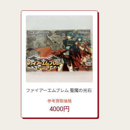
ファイアーエムブレム 聖魔の光石
参考買取価格
4000円