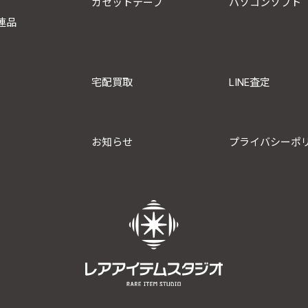
カセットテープ
パソコンソフト
連品
宅配買取
LINE査定
お知らせ
プライバシーポ