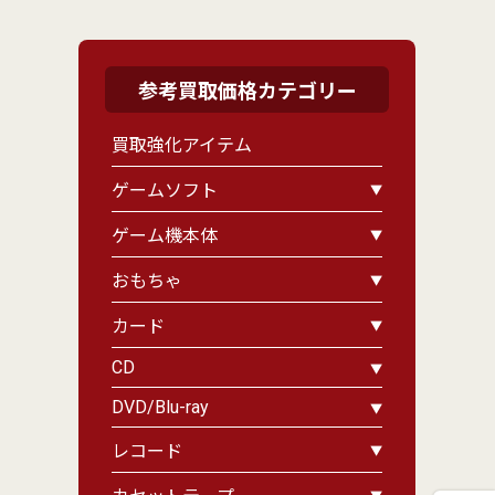
参考買取価格カテゴリー
買取強化アイテム
ゲームソフト
ゲーム機本体
おもちゃ
カード
CD
DVD/Blu-ray
レコード