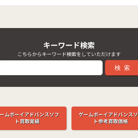
キーワード検索
こちらからキーワード検索をしていただけます
検索
ームボーイアドバンスソフ
ゲームボーイアドバンスソ
ト買取実績
ト参考買取価格