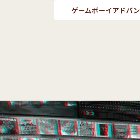
ゲームボーイアドバ