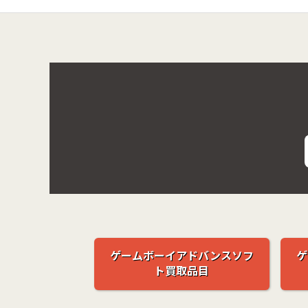
ゲームボーイアドバンスソフ
ゲ
ト買取品目