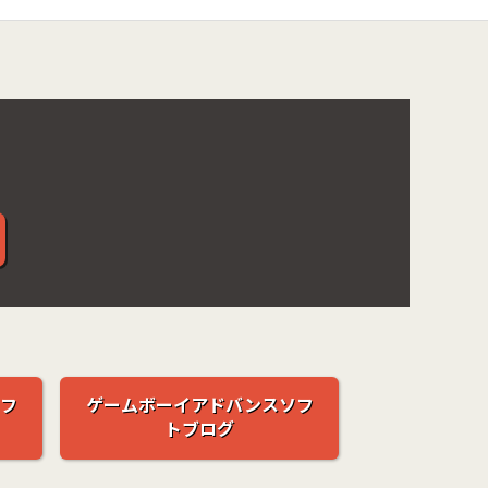
フ
ゲームボーイアドバンスソフ
トブログ