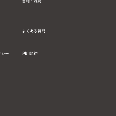
書籍・雑誌
よくある質問
リシー
利用規約