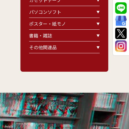
カセットテープ
パソコンソフト
ポスター・紙モノ
書籍・雑誌
その他関連品