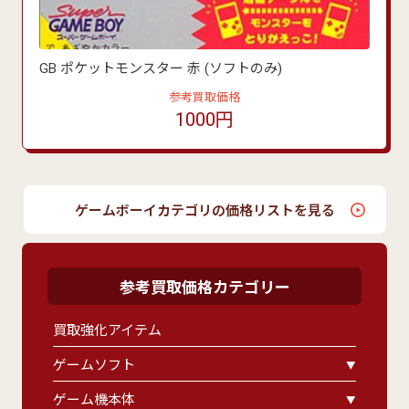
GB ポケットモンスター 赤 (ソフトのみ)
参考買取価格
1000円
ゲームボーイカテゴリの価格リストを見る
参考買取価格カテゴリー
買取強化アイテム
ゲームソフト
ゲーム機本体