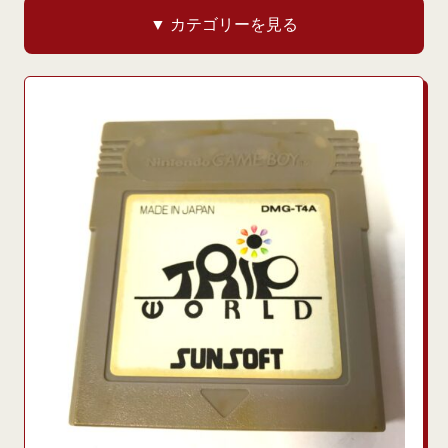
▼ カテゴリーを見る