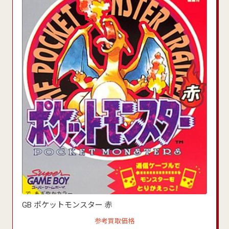
GB ポケットモンスター 赤
参考買取価格