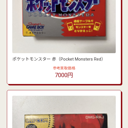
ポケットモンスター 赤（Pocket Monsters Red）
参考買取価格
7000円