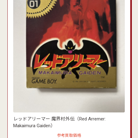
レッドアリーマー 魔界村外伝（Red Arremer:
Makaimura Gaiden）
参考買取価格