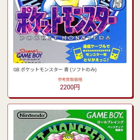
GB ポケットモンスター 青 (ソフトのみ)
参考買取価格
2200円