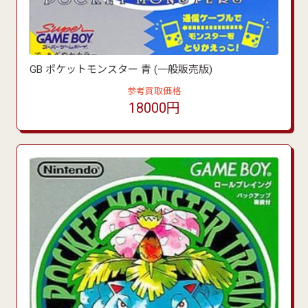
GB ポケットモンスター 青 (一般販売版)
参考買取価格
18000円