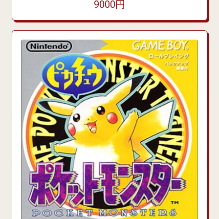
9000円