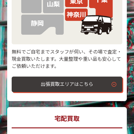
無料でご自宅までスタッフが伺い、その場で査定・
現金買取いたします。大量整理や重い品も安心して
ご依頼いただけます。
出張買取エリアはこちら
宅配買取