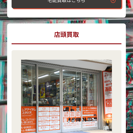
宅配買取はこちら
店頭買取