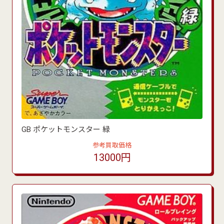
GB ポケットモンスター 緑
参考買取価格
13000円