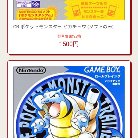
GB ポケットモンスター ピカチュウ (ソフトのみ)
参考買取価格
1500円