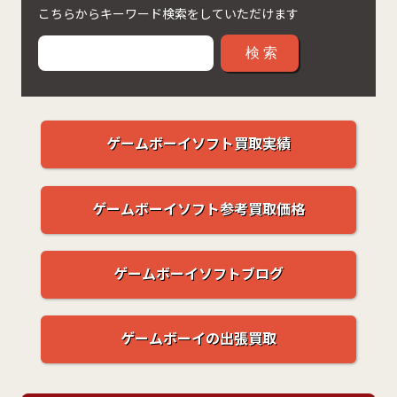
こちらからキーワード検索をしていただけます
検索
ゲームボーイソフト買取実績
ゲームボーイソフト参考買取価格
ゲームボーイソフトブログ
ゲームボーイの出張買取