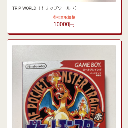
TRIP WORLD（トリップワールド）
参考買取価格
10000円