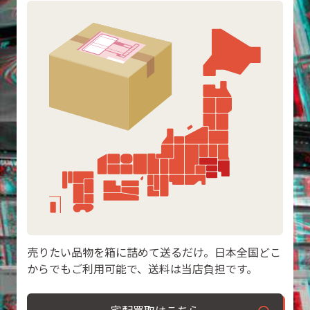
売りたい品物を箱に詰めて送るだけ。日本全国どこ
からでもご利用可能で、送料は当店負担です。