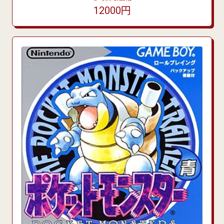
12000円