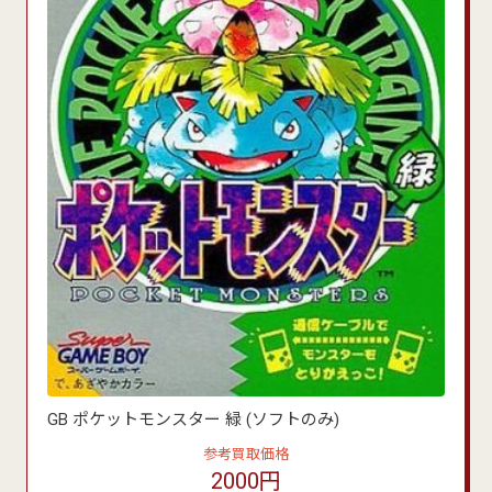
GB ポケットモンスター 緑 (ソフトのみ)
参考買取価格
2000円