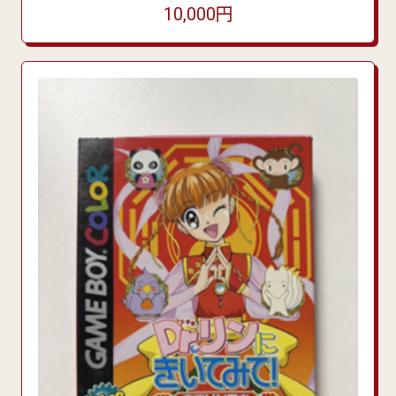
10,000円