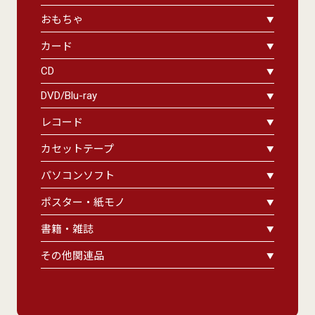
おもちゃ
カード
CD
DVD/Blu-ray
レコード
カセットテープ
パソコンソフト
ポスター・紙モノ
書籍・雑誌
その他関連品