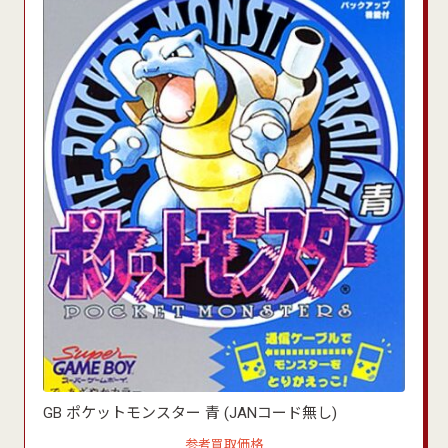
GB ポケットモンスター 青 (JANコード無し)
参考買取価格