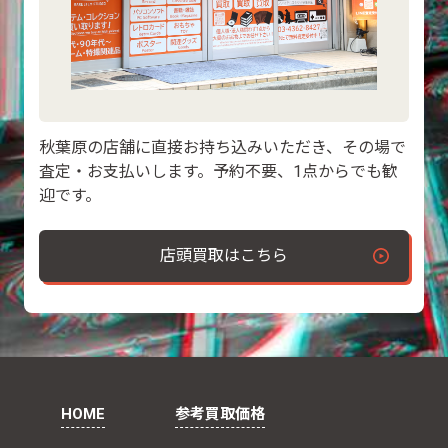
秋葉原の店舗に直接お持ち込みいただき、その場で
査定・お支払いします。予約不要、1点からでも歓
迎です。
店頭買取はこちら
HOME
参考買取価格