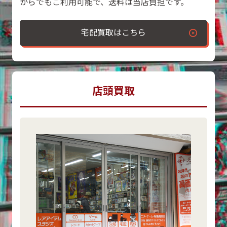
からでもご利用可能で、送料は当店負担です。
宅配買取はこちら
店頭買取