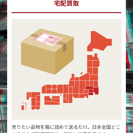
宅配買取
売りたい品物を箱に詰めて送るだけ。日本全国どこ