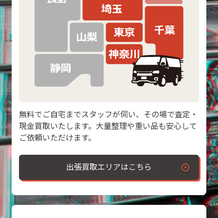
無料でご自宅までスタッフが伺い、その場で査定・
現金買取いたします。大量整理や重い品も安心して
ご依頼いただけます。
出張買取エリアはこちら