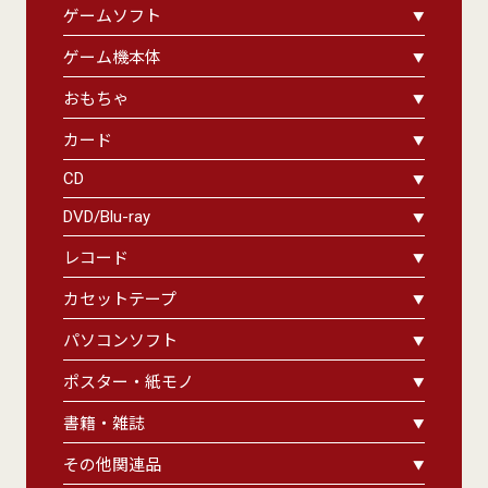
ゲームソフト
ゲーム機本体
おもちゃ
カード
CD
DVD/Blu-ray
レコード
カセットテープ
パソコンソフト
ポスター・紙モノ
書籍・雑誌
その他関連品