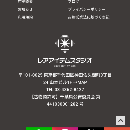
店舗概要
ブログ
お知らせ
プライバシーポリシー
利用規約
古物営業法に基づく表記
〒101-0025 東京都千代田区神田佐久間町3丁目
24 山本ビル1F
→MAP
TEL 03-4362-8427
【古物商許可】千葉県公安委員会 第
441030001282 号