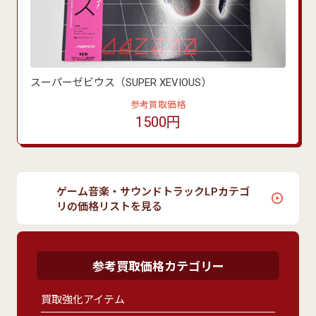
スーパーゼビウス（SUPER XEVIOUS）
参考買取価格
1500円
ゲーム音楽・サウンドトラックLPカテゴ
リの価格リストを見る
参考買取価格カテゴリー
買取強化アイテム