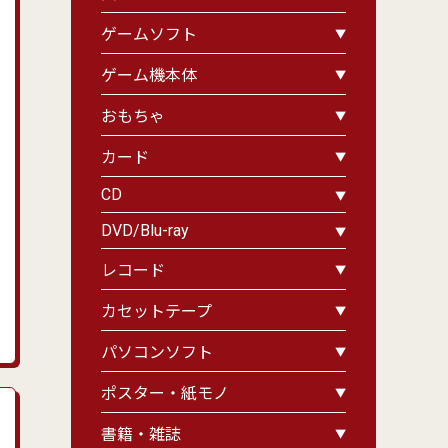
ゲームソフト
ゲーム機本体
おもちゃ
カード
CD
DVD/Blu-ray
レコード
カセットテープ
パソコンソフト
ポスター・紙モノ
書籍・雑誌