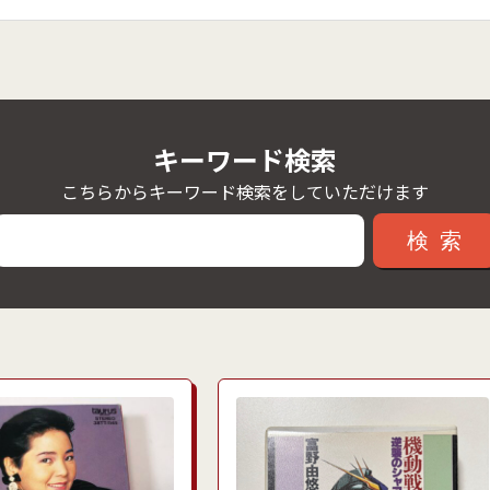
キーワード検索
こちらからキーワード検索をしていただけます
検索