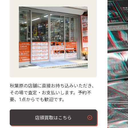
秋葉原の店舗に直接お持ち込みいただき、
その場で査定・お支払いします。予約不
要、1点からでも歓迎です。
店頭買取はこちら