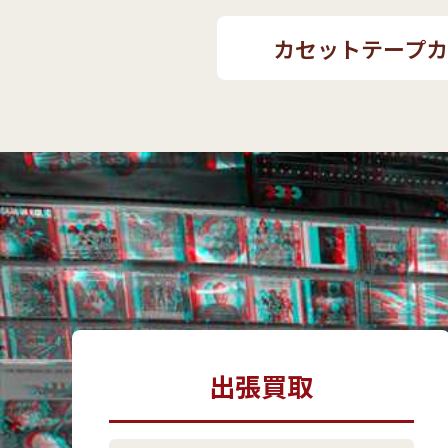
カセットテープ
出張買取