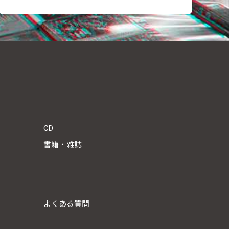
CD
書籍・雑誌
よくある質問