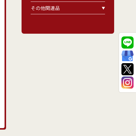
その他関連品