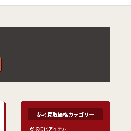
参考買取価格カテゴリー
買取強化アイテム