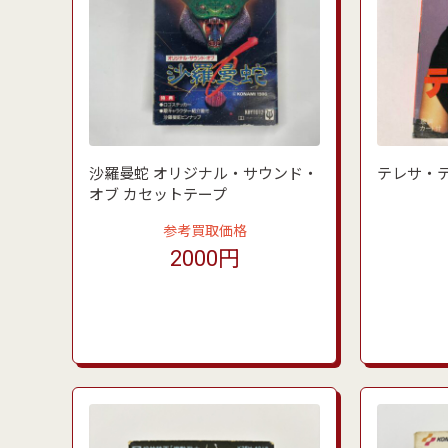
沙羅曼蛇 オリジナル・サウンド・
テレサ・テ
オブ カセットテープ
参考買取価格
2000円