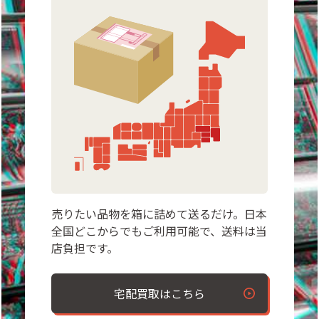
売りたい品物を箱に詰めて送るだけ。日本
全国どこからでもご利用可能で、送料は当
店負担です。
宅配買取はこちら