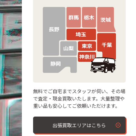
無料でご自宅までスタッフが伺い、その場
で査定・現金買取いたします。大量整理や
重い品も安心してご依頼いただけます。
出張買取エリアはこちら