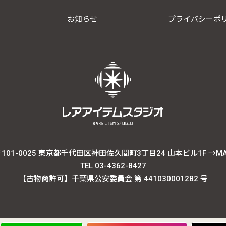
お知らせ
プライバシーポ
101-0025 東京都千代田区神田佐久間町3丁目24 山本ビル1F
→M
TEL 03-4362-8427
【古物商許可】千葉県公安委員会 第 441030001282 号