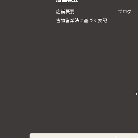
店舗概要
ブログ
古物営業法に基づく表記
〒