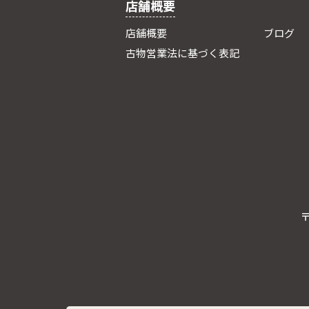
店舗概要
店舗概要
ブログ
古物営業法に基づく表記
〒