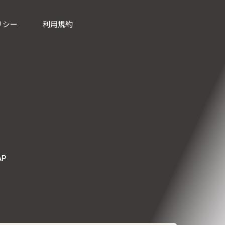
リシー
利用規約
AP