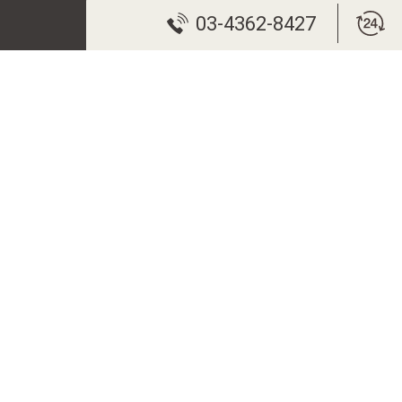
03-4362-8427