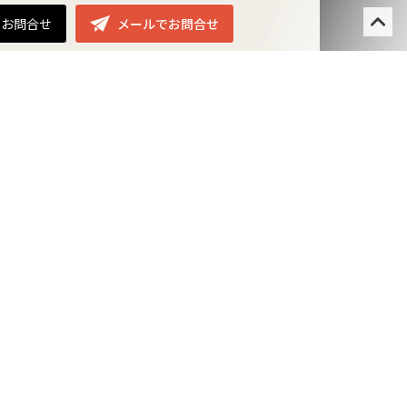
でお問合せ
メールでお問合せ