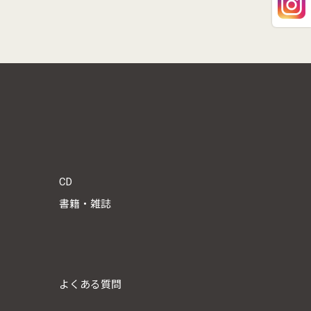
CD
書籍・雑誌
よくある質問