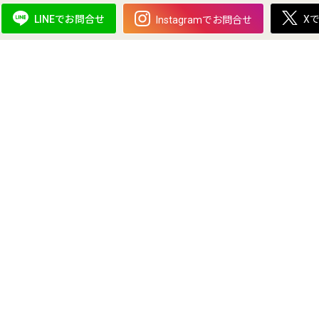
X
LINEでお問合せ
Instagramでお問合せ