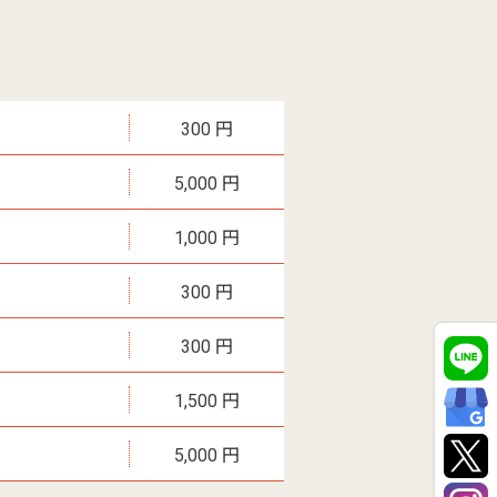
300 円
5,000 円
1,000 円
300 円
300 円
1,500 円
5,000 円