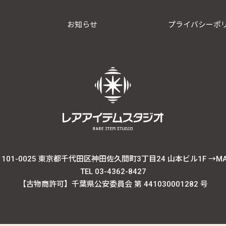
お知らせ
プライバシーポ
101-0025 東京都千代田区神田佐久間町3丁目24 山本ビル1F
→M
TEL 03-4362-8427
【古物商許可】千葉県公安委員会 第 441030001282 号