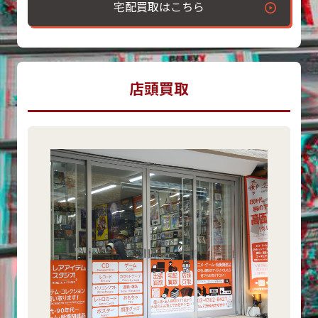
宅配買取はこちら
店頭買取