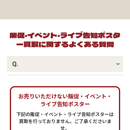
販促・イベント・ライブ告知ポスタ
ー買取に関するよくある質問
Q.
A.
お売りいただけない販促・イベント・
ライブ告知ポスター
下記の販促・イベント・ライブ告知ポスターは
買取を行っておりません。ご了承くださいま
せ。