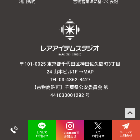
利用規約
古物営業法に基づく表記
〒101-0025 東京都千代田区神田佐久間町3丁目
24 山本ビル1F
→MAP
TEL 03-4362-8427
【古物商許可】千葉県公安委員会 第
441030001282 号
メールで
Xで
LINEで
Instagramで
お問合せ
お問合せ
お問合せ
お問合せ