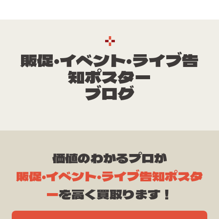
販促・イベント・ライブ告
知ポスター
ブログ
価値のわかるプロが
販促・イベント・ライブ告知ポスタ
ー
を高く買取ります！