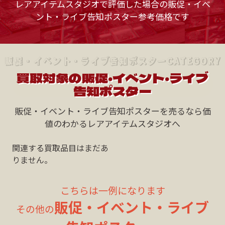
レアアイテムスタジオで評価した場合の販促・イベ
ント・ライブ告知ポスター参考価格です
販促・イベント・ライブ告知ポスターCATEGORY
買取対象の販促・イベント・ライブ
告知ポスター
販促・イベント・ライブ告知ポスターを売るなら価
値のわかるレアアイテムスタジオへ
関連する買取品目はまだあ
りません。
こちらは一例になります
販促・イベント・ライブ
その他の