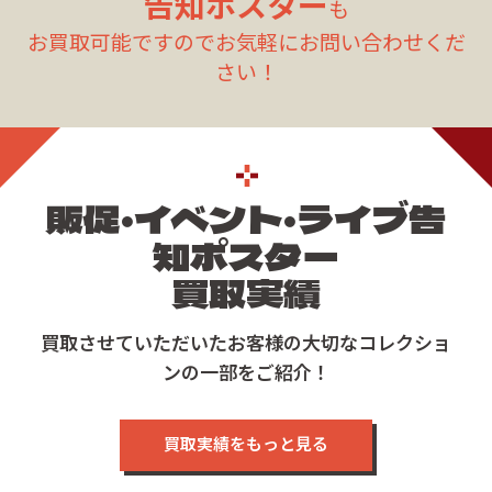
告知ポスター
も
お買取可能ですのでお気軽にお問い合わせくだ
さい！
販促・イベント・ライブ告
知ポスター
買取実績
買取させていただいたお客様の大切なコレクショ
ンの一部をご紹介！
買取実績をもっと見る