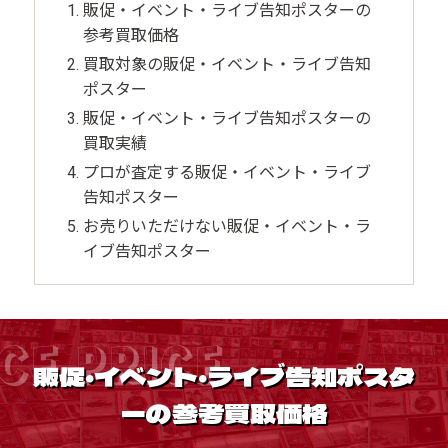
販促・イベント・ライブ告知ポスターの
参考買取価格
買取対象の販促・イベント・ライブ告知
ポスター
販促・イベント・ライブ告知ポスターの
買取実績
プロが査定する販促・イベント・ライブ
告知ポスター
お売りいただけない販促・イベント・ラ
イブ告知ポスター
CE PRICE
販促・イベント・ライブ告知ポスタ
ーの参考買取価格