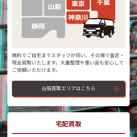
無料でご自宅までスタッフが伺い、その場で査定・
現金買取いたします。大量整理や重い品も安心して
ご依頼いただけます。
出張買取エリアはこちら
宅配買取