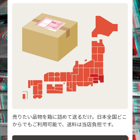
売りたい品物を箱に詰めて送るだけ。日本全国どこ
からでもご利用可能で、送料は当店負担です。