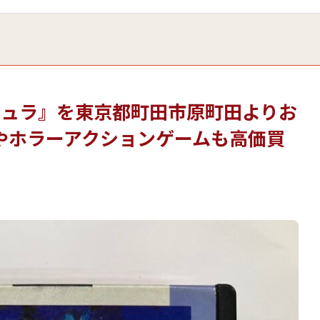
キュラ』を東京都町田市原町田よりお
やホラーアクションゲームも高価買