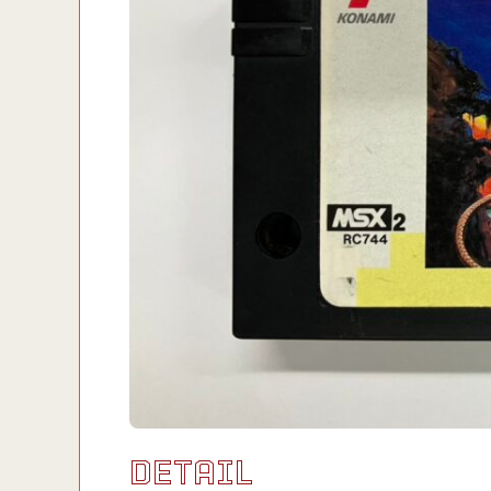
DETAIL