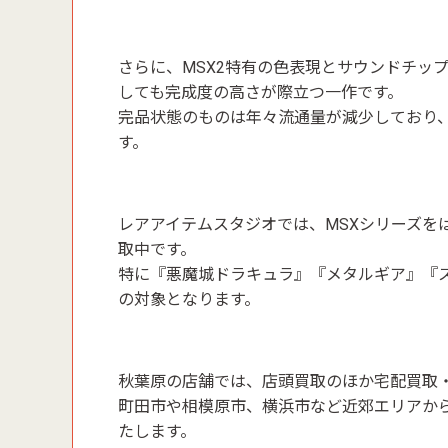
さらに、MSX2特有の色表現とサウンドチッ
しても完成度の高さが際立つ一作です。
完品状態のものは年々流通量が減少しており
す。
レアアイテムスタジオでは、MSXシリーズをはじ
取中です。
特に『悪魔城ドラキュラ』『メタルギア』『
の対象となります。
秋葉原の店舗では、店頭買取のほか宅配買取
町田市や相模原市、横浜市など近郊エリアか
たします。