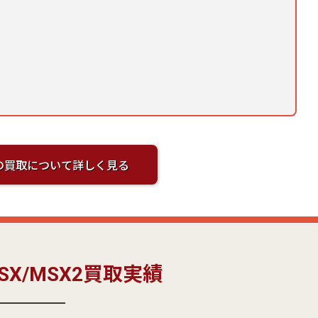
X2の買取について詳しく見る
X/MSX2買取実績