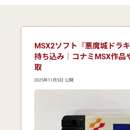
MSX2ソフト『悪魔城ドラ
持ち込み｜コナミMSX作品
取
2025年11月5日 公開