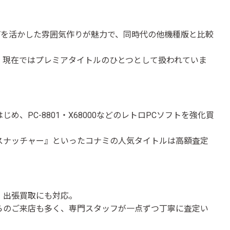
プを活かした雰囲気作りが魅力で、同時代の他機種版と比較
、現在ではプレミアタイトルのひとつとして扱われていま
め、PC-8801・X68000などのレトロPCソフトを強化買
スナッチャー』といったコナミの人気タイトルは高額査定
・出張買取にも対応。
らのご来店も多く、専門スタッフが一点ずつ丁寧に査定い