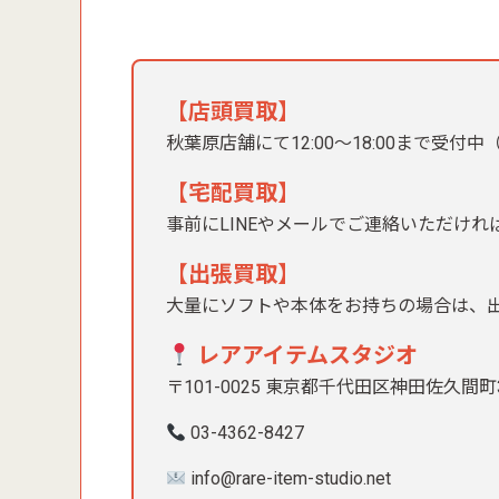
【店頭買取】
秋葉原店舗にて12:00〜18:00まで受付
【宅配買取】
事前にLINEやメールでご連絡いただけ
【出張買取】
大量にソフトや本体をお持ちの場合は、
レアアイテムスタジオ
〒101-0025 東京都千代田区神田佐久間町
03-4362-8427
info@rare-item-studio.net