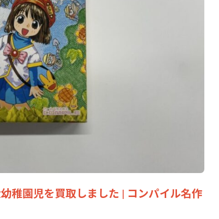
大幼稚園児を買取しました | コンパイル名作