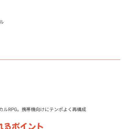
ル
カルRPG。携帯機向けにテンポよく再構成
されるポイント