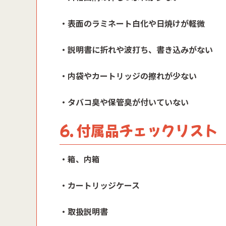
・表面のラミネート白化や日焼けが軽微
・説明書に折れや波打ち、書き込みがない
・内袋やカートリッジの擦れが少ない
・タバコ臭や保管臭が付いていない
6. 付属品チェックリスト
・箱、内箱
・カートリッジケース
・取扱説明書