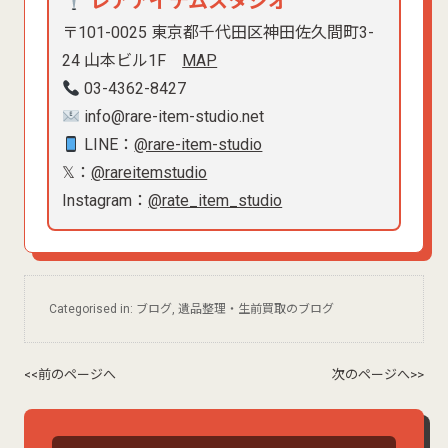
レアアイテムスタジオ
〒101-0025 東京都千代田区神田佐久間町3-
24 山本ビル1F
MAP
03-4362-8427
info@rare-item-studio.net
LINE：
@rare-item-studio
𝕏：
@rareitemstudio
Instagram：
@rate_item_studio
Categorised in:
ブログ
,
遺品整理・生前買取のブログ
<<前のページへ
次のページへ>>