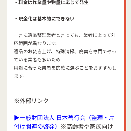
・料金は作業量や物量に応じて発生
・現金化は基本的にできない
一言に遺品整理業者と言っても、業者によって対
応範囲が異なります。
遺品のお焚き上げ、特殊清掃、廃棄を専門でやっ
ている業者も多いため
用途に合った業者を的確に選ぶことをおすすめし
ます。
※外部リンク
▶一般財団法人 日本善行会（整理・片
付け関連の啓発）
※高齢者や家族向け