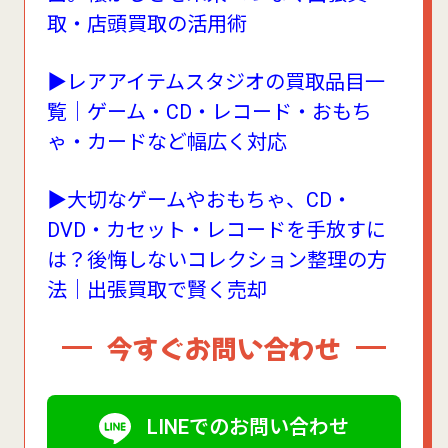
取・店頭買取の活用術
▶レアアイテムスタジオの買取品目一
覧｜ゲーム・CD・レコード・おもち
ゃ・カードなど幅広く対応
▶大切なゲームやおもちゃ、CD・
DVD・カセット・レコードを手放すに
は？後悔しないコレクション整理の方
法｜出張買取で賢く売却
今すぐお問い合わせ
LINEでのお問い合わせ