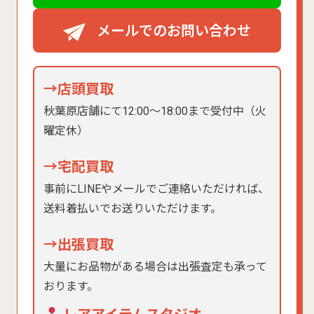
メールでのお問い合わせ
→店頭買取
秋葉原店舗にて12:00〜18:00まで受付中（火
曜定休）
→宅配買取
事前にLINEやメールでご連絡いただければ、
送料着払いでお送りいただけます。
→出張買取
大量にお品物がある場合は出張査定も承って
おります。