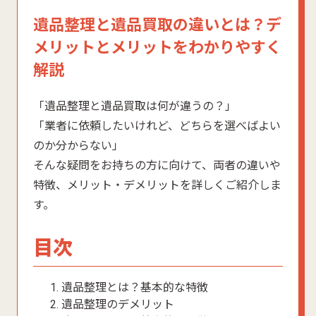
遺品整理と遺品買取の違いとは？デ
メリットとメリットをわかりやすく
解説
「遺品整理と遺品買取は何が違うの？」
「業者に依頼したいけれど、どちらを選べばよい
のか分からない」
そんな疑問をお持ちの方に向けて、両者の違いや
特徴、メリット・デメリットを詳しくご紹介しま
す。
目次
遺品整理とは？基本的な特徴
遺品整理のデメリット