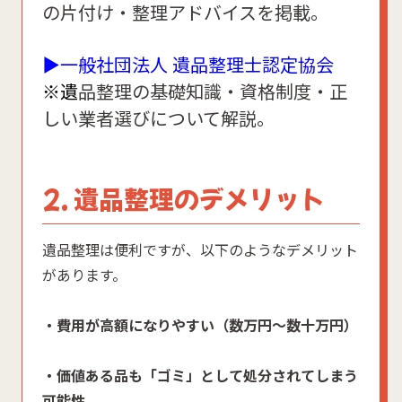
の片付け・整理アドバイスを掲載。
▶一般社団法人 遺品整理士認定協会
※
遺
品整理の基礎知識・資格制度・正
しい業者選びについて解説。
2. 遺品整理のデメリット
遺品整理は便利ですが、以下のようなデメリット
があります。
・費用が高額になりやすい（数万円〜数十万円）
・価値ある品も「ゴミ」として処分されてしまう
可能性