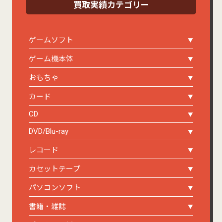
買取実績カテゴリー
ゲームソフト
ゲーム機本体
おもちゃ
カード
CD
DVD/Blu-ray
レコード
カセットテープ
パソコンソフト
書籍・雑誌