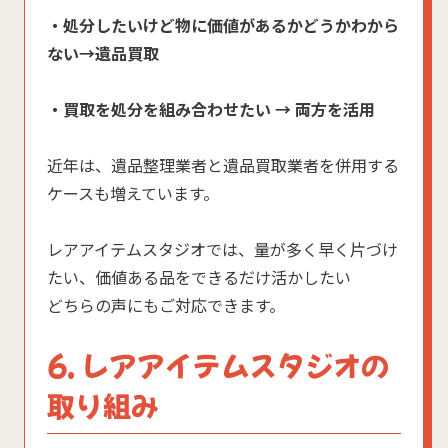
・処分したいけど物に価値があるかどうかわから
ない→遺品買取
・買取を処分を組み合わせたい → 両方を活用
近年は、遺品整理業者と遺品買取業者を併用する
ケースも増えています。
レアアイテムスタジオでは、量が多く早く片づけ
たい、価値ある品をできるだけ活かしたい
どちらの声にもご対応できます。
6. レアアイテムスタジオの
取り組み