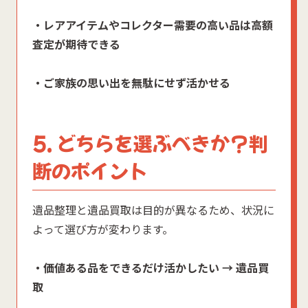
・レアアイテムやコレクター需要の高い品は高額
査定が期待できる
・ご家族の思い出を無駄にせず活かせる
5. どちらを選ぶべきか？判
断のポイント
遺品整理と遺品買取は目的が異なるため、状況に
よって選び方が変わります。
・価値ある品をできるだけ活かしたい → 遺品買
取