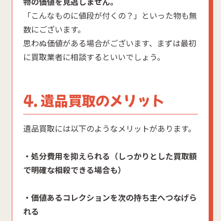
物の価値を見逃しません。
「こんなものに値段が付くの？」といった物も無
数にございます。
思わぬ価値がある場合がございます、まずは最初
に買取業者に相談するといいでしょう。
4. 遺品買取のメリット
遺品買取には以下のようなメリットがあります。
・処分費用を抑えられる（しっかりとした買取額
で明確な相殺できる場合も）
・価値あるコレクションを次の持ち主へつなげら
れる