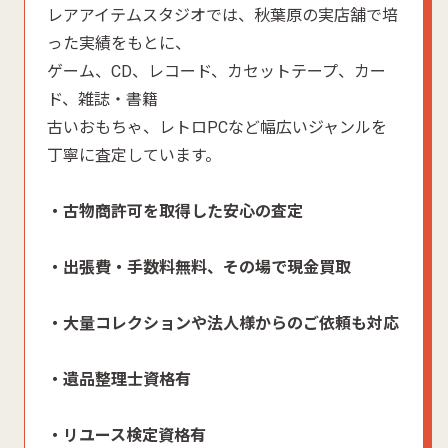
レアアイテムスタジオでは、秋葉原の実店舗で培
った実績をもとに、
ゲーム、CD、レコード、カセットテープ、カー
ド、雑誌・書籍
古いおもちゃ、レトロPCなど幅広いジャンルを
丁寧に査定しています。
・古物商許可を取得した安心の査定
・出張費・手数料無料、その場で現金買取
・大量コレクションや法人様からのご依頼も対応
・遺品整理士資格有
・リユース検定資格有