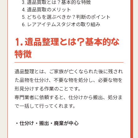
遺品買取とは？基本的な特徴
遺品買取のメリット
どちらを選ぶべきか？判断のポイント
レアアイテムスタジオの取り組み
1. 遺品整理とは？基本的な
特徴
遺品整理とは、ご家族が亡くなられた後に残され
た品物を仕分け、不要な物を処分し、必要な物を
形見分けする作業のことです。
専門業者に依頼すると、仕分けから搬出、処分ま
で一括して行ってくれます。
・仕分け・搬出・廃棄が中心