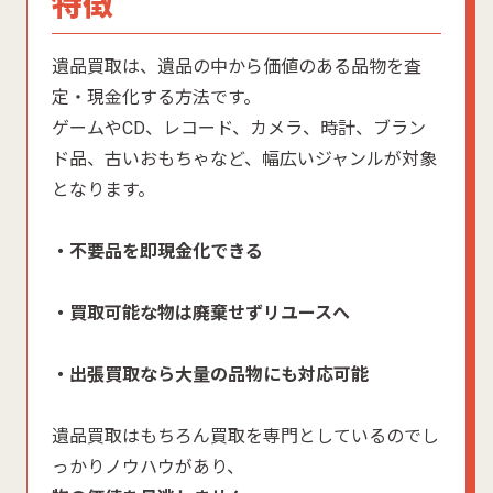
特徴
遺品買取は、遺品の中から価値のある品物を査
定・現金化する方法です。
ゲームやCD、レコード、カメラ、時計、ブラン
ド品、古いおもちゃなど、幅広いジャンルが対象
となります。
・不要品を即現金化できる
・買取可能な物は廃棄せずリユースへ
・出張買取なら大量の品物にも対応可能
遺品買取はもちろん買取を専門としているのでし
っかりノウハウがあり、