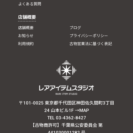
よくある質問
店舗概要
店舗概要
ブログ
お知らせ
プライバシーポリシー
利用規約
古物営業法に基づく表記
〒101-0025 東京都千代田区神田佐久間町3丁目
24 山本ビル1F
→MAP
TEL 03-4362-8427
【古物商許可】千葉県公安委員会 第
441030001282 号