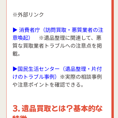
※外部リンク
▶ 消費者庁（訪問買取・悪質業者の注
意喚起）
※遺品整理に関連して、悪
質な買取業者トラブルへの注意点を掲
載。
▶国民生活センター（遺品整理・片付
けのトラブル事例）
※
実際の相談事例
や注意ポイントを確認できる。
3. 遺品買取とは？基本的な