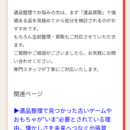
遺品整理でお悩みの方は、まず「遺品買取」で価
値ある品を見極めてから処分を検討されるのがお
すすめです。
もちろん生前整理・買取もご対応させていただき
ます。
ご質問やご相談がございましたら、お気軽にお問
い合わせください。
専門スタッフが丁寧にご対応いたします。
関連ページ
▶遺品整理で見つかった古いゲームや
おもちゃが“いま”必要とされている理
由。懐かしさを未来へつなぐ出張買