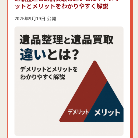
ットとメリットをわかりやすく解説
2025年9月19日 公開