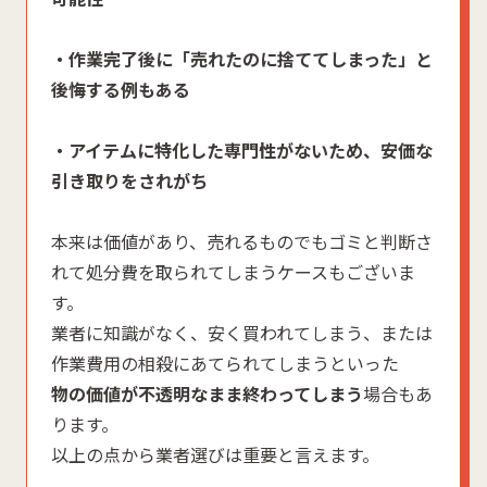
・作業完了後に「売れたのに捨ててしまった」と
後悔する例もある
・アイテムに特化した専門性がないため、安価な
引き取りをされがち
本来は価値があり、売れるものでもゴミと判断さ
れて処分費を取られてしまうケースもございま
す。
業者に知識がなく、安く買われてしまう、または
作業費用の相殺にあてられてしまうといった
物の価値が不透明なまま終わってしまう
場合もあ
ります。
以上の点から業者選びは重要と言えます。