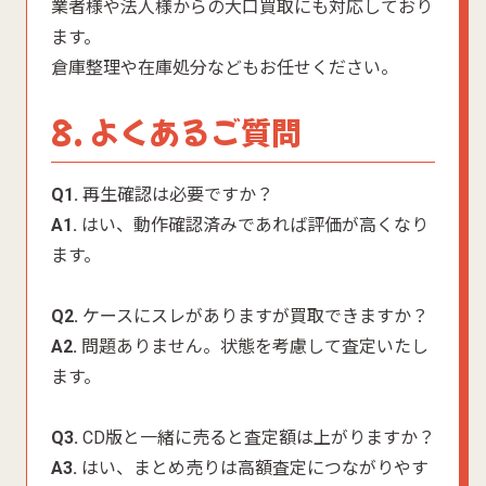
業者様や法人様からの大口買取にも対応しており
ます。
倉庫整理や在庫処分などもお任せください。
8. よくあるご質問
Q1.
再生確認は必要ですか？
A1.
はい、動作確認済みであれば評価が高くなり
ます。
Q2.
ケースにスレがありますが買取できますか？
A2.
問題ありません。状態を考慮して査定いたし
ます。
Q3.
CD版と一緒に売ると査定額は上がりますか？
A3.
はい、まとめ売りは高額査定につながりやす