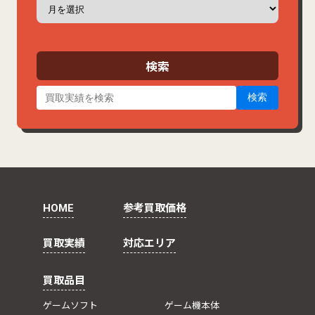
ー
カ
イ
ブ
検索
検索
HOME
参考買取価格
買取実績
対応エリア
買取品目
ゲームソフト
ゲーム機本体