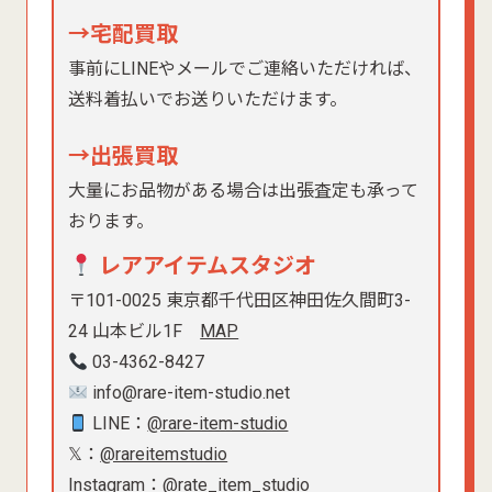
→宅配買取
事前にLINEやメールでご連絡いただければ、
送料着払いでお送りいただけます。
→出張買取
大量にお品物がある場合は出張査定も承って
おります。
レアアイテムスタジオ
〒101-0025 東京都千代田区神田佐久間町3-
24 山本ビル1F
MAP
03-4362-8427
info@rare-item-studio.net
LINE：
@rare-item-studio
𝕏：
@rareitemstudio
Instagram：
@rate_item_studio