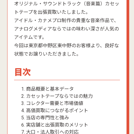
オリジナル・サウンドトラック（音楽篇）カセッ
トテープを出張買取いたしました。
アイドル・カナメプロ制作の貴重な音楽作品で、
アナログメディアならではの味わい深さが人気の
アイテムです。
今回は東京都中野区東中野のお客様より、良好な
状態でお譲りいただきました。
目次
商品概要と基本データ
カセットテープならではの魅力
コレクター需要と市場価値
高価買取につながるポイント
当店の専門性と強み
実店舗と出張買取のメリット
大口・法人取引への対応