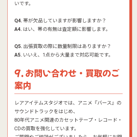
いです。
Q4.
帯が欠品していますが影響しますか？
A4.
はい、帯の有無は査定額に影響します。
Q5.
出張買取の際に数量制限はありますか？
A5.
いいえ、1点から大量まで対応可能です。
9. お問い合わせ・買取のご
案内
レアアイテムスタジオでは、アニメ『バース』の
サウンドトラックをはじめ、
80年代アニメ関連のカセットテープ・レコード・
CDの買取を強化しています。