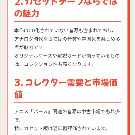
2. カセットテープならでは
の魅力
本作はCD化されていない音源も含まれており、
アナログ時代ならではの音質や雰囲気を楽しめる
点が魅力です。
オリジナルケースや解説カードが揃っているもの
は、コレクション性も高くなります。
3. コレクター需要と市場価
値
アニメ『バース』関連の音源は中古市場でも希少
で、
特にカセット版は近年再評価されています。