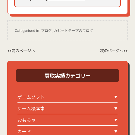
Categorised in:
ブログ
,
カセットテープのブログ
<<前のページへ
次のページへ>>
買取実績カテゴリー
ゲームソフト
ゲーム機本体
おもちゃ
カード