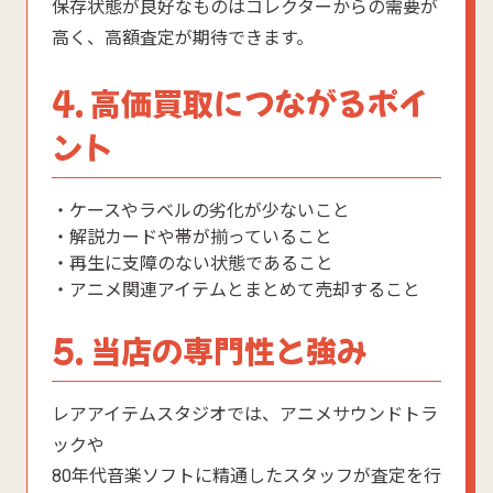
保存状態が良好なものはコレクターからの需要が
高く、高額査定が期待できます。
4. 高価買取につながるポイ
ント
・ケースやラベルの劣化が少ないこと
・解説カードや帯が揃っていること
・再生に支障のない状態であること
・アニメ関連アイテムとまとめて売却すること
5. 当店の専門性と強み
レアアイテムスタジオでは、アニメサウンドトラ
ックや
80年代音楽ソフトに精通したスタッフが査定を行