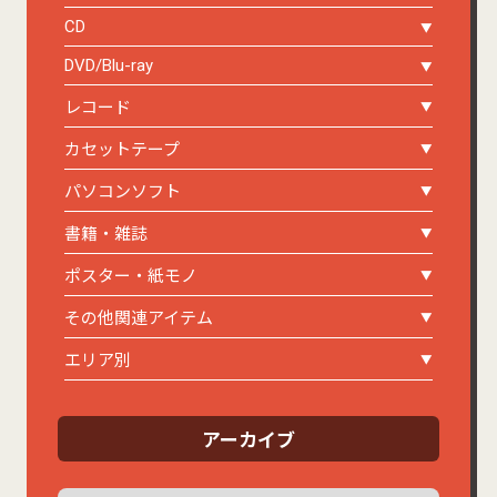
CD
DVD/Blu-ray
レコード
カセットテープ
パソコンソフト
書籍・雑誌
ポスター・紙モノ
その他関連アイテム
エリア別
アーカイブ
ア