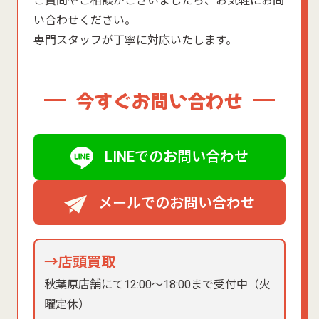
ご質問やご相談がございましたら、お気軽にお問
い合わせください。
専門スタッフが丁寧に対応いたします。
今すぐお問い合わせ
LINEでのお問い合わせ
メールでのお問い合わせ
→店頭買取
秋葉原店舗にて12:00〜18:00まで受付中（火
曜定休）