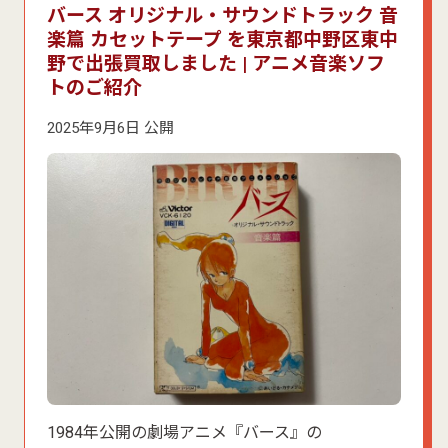
バース オリジナル・サウンドトラック 音
楽篇 カセットテープ を東京都中野区東中
野で出張買取しました | アニメ音楽ソフ
トのご紹介
2025年9月6日 公開
1984年公開の劇場アニメ『バース』の