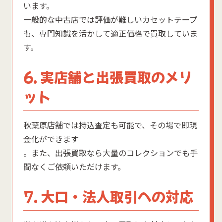
います。
一般的な中古店では評価が難しいカセットテープ
も、専門知識を活かして適正価格で買取していま
す。
6. 実店舗と出張買取のメリ
ット
秋葉原店舗では持込査定も可能で、その場で即現
金化ができます
。また、出張買取なら大量のコレクションでも手
間なくご依頼いただけます。
7. 大口・法人取引への対応