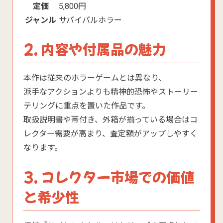
定価
5,800円
ジャンル
サバイバルホラー
2. 内容や付属品の魅力
本作は従来のホラーゲームとは異なり、
派手なアクションよりも精神的恐怖やストーリー
テリングに重点を置いた作品です。
取扱説明書や帯付き、外箱が揃っている場合はコ
レクター需要が高まり、査定額がアップしやすく
なります。
3. コレクター市場での価値
と希少性