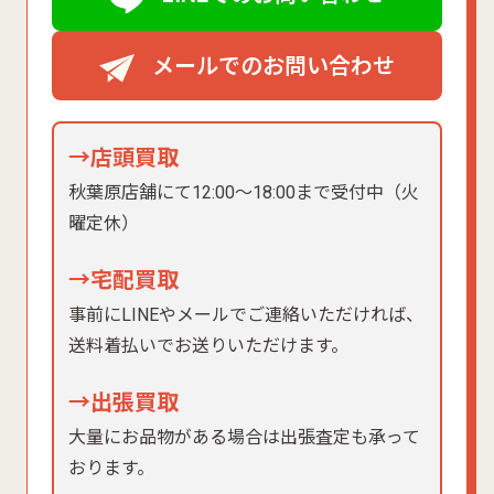
メールでのお問い合わせ
→店頭買取
秋葉原店舗にて12:00〜18:00まで受付中（火
曜定休）
→宅配買取
事前にLINEやメールでご連絡いただければ、
送料着払いでお送りいただけます。
→出張買取
大量にお品物がある場合は出張査定も承って
おります。