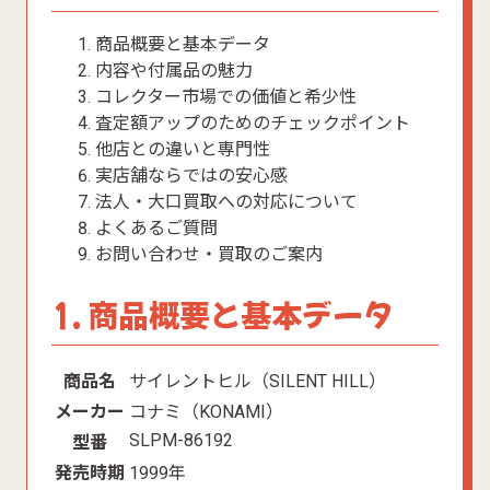
商品概要と基本データ
内容や付属品の魅力
コレクター市場での価値と希少性
査定額アップのためのチェックポイント
他店との違いと専門性
実店舗ならではの安心感
法人・大口買取への対応について
よくあるご質問
お問い合わせ・買取のご案内
1. 商品概要と基本データ
商品名
サイレントヒル（SILENT HILL）
メーカー
コナミ（KONAMI）
SLPM-86192
型番
発売時期
1999年