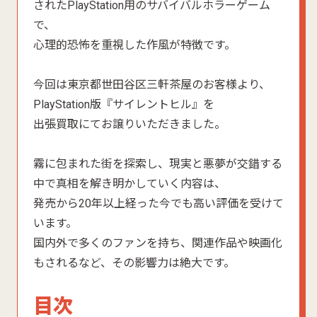
されたPlayStation用のサバイバルホラーゲーム
で、
心理的恐怖を重視した作風が特徴です。
今回は東京都世田谷区三軒茶屋のお客様より、
PlayStation版『サイレントヒル』を
出張買取にてお譲りいただきました。
霧に包まれた街を探索し、現実と悪夢が交錯する
中で真相を解き明かしていく内容は、
発売から20年以上経った今でも高い評価を受けて
います。
国内外で多くのファンを持ち、関連作品や映画化
もされるなど、その影響力は絶大です。
目次