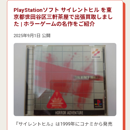
PlayStationソフト サイレントヒル を東
京都世田谷区三軒茶屋で出張買取しまし
た | ホラーゲームの名作をご紹介
2025年9月1日 公開
『サイレントヒル』は1999年にコナミから発売