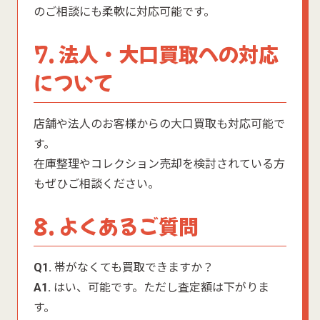
のご相談にも柔軟に対応可能です。
7. 法人・大口買取への対応
について
店舗や法人のお客様からの大口買取も対応可能で
す。
在庫整理やコレクション売却を検討されている方
もぜひご相談ください。
8. よくあるご質問
Q1.
帯がなくても買取できますか？
A1.
はい、可能です。ただし査定額は下がりま
す。