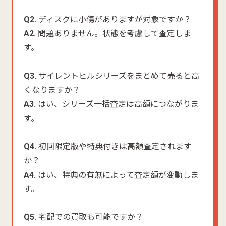
Q2.
ディスクに小傷がありますが対象ですか？
A2.
問題ありません。状態を考慮して査定しま
す。
Q3.
サイレントヒルシリーズをまとめて売ると高
くなりますか？
A3.
はい、シリーズ一括査定は高額につながりま
す。
Q4.
初回限定版や特典付きは高額査定されます
か？
A4.
はい、特典の有無によって査定額が変動しま
す。
Q5.
宅配での買取も可能ですか？