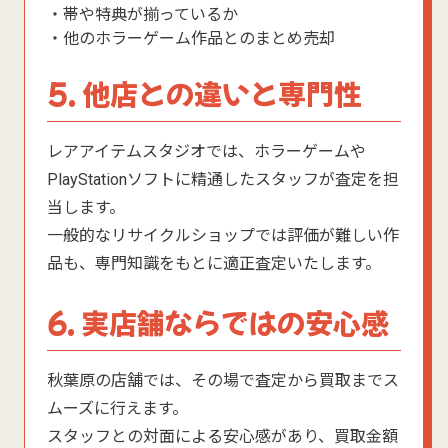
・帯や特典が揃っているか
・他のホラーゲーム作品とのまとめ売却
5. 他店との違いと専門性
レアアイテムスタジオでは、ホラーゲームや
PlayStationソフトに精通したスタッフが査定を担
当します。
一般的なリサイクルショップでは評価が難しい作
品も、専門知識をもとに適正査定いたします。
6. 実店舗ならではの安心感
秋葉原の店舗では、その場で査定から買取までス
ムーズに行えます。
スタッフとの対面による安心感があり、買取金額