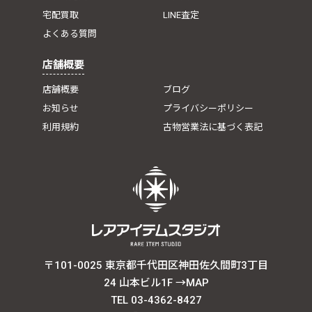
宅配買取
LINE査定
よくある質問
店舗概要
店舗概要
ブログ
お知らせ
プライバシーポリシー
利用規約
古物営業法に基づく表記
〒101-0025 東京都千代田区神田佐久間町3丁目
24 山本ビル1F
→MAP
TEL 03-4362-8427