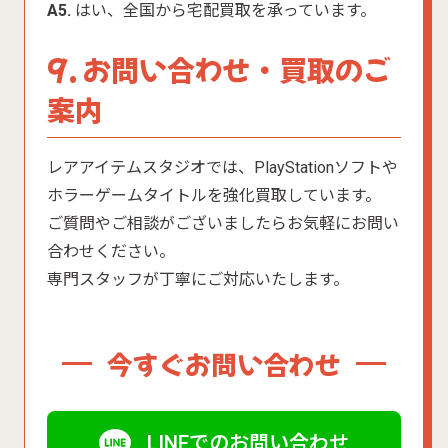
A5.
はい、全国から宅配買取を承っています。
9. お問い合わせ・買取のご
案内
レアアイテムスタジオでは、PlayStationソフトや
ホラーゲームタイトルを強化買取しています。
ご質問やご相談がございましたらお気軽にお問い
合わせください。
専門スタッフが丁寧にご対応いたします。
今すぐお問い合わせ
LINEでのお問い合わせ