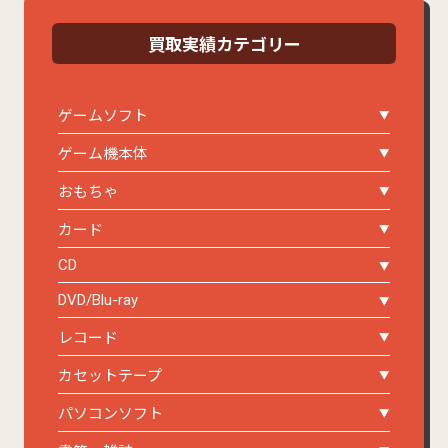
買取実績カテゴリー
ゲームソフト
ゲーム機本体
おもちゃ
カード
CD
DVD/Blu-ray
レコード
カセットテープ
パソコンソフト