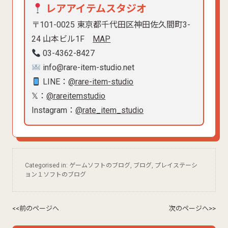
レアアイテムスタジオ
〒101-0025 東京都千代田区神田佐久間町3-
24 山本ビル1F
MAP
03-4362-8427
info@rare-item-studio.net
LINE：
@rare-item-studio
𝕏：
@rareitemstudio
Instagram：
@rate_item_studio
Categorised in:
ゲームソフトのブログ
,
ブログ
,
プレイステーシ
ョン１ソフトのブログ
<<前のページへ
次のページへ>>